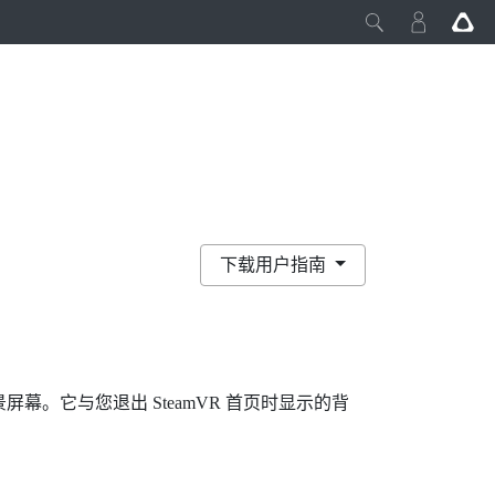
下载用户指南
景屏幕。它与您退出
SteamVR
首页时显示的背