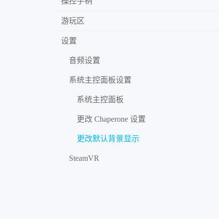
操控手柄
游玩区
设置
音频设置
系统主控面板设置
系统主控面板
更改 Chaperone 设置
更改默认背景显示
SteamVR