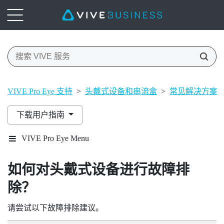
VIVE Pro Eye 支持
>
头戴式设备和串流盒
>
常见解决方案
下载用户指南
VIVE Pro Eye Menu
如何对头戴式设备进行故障排
除？
请尝试以下故障排除建议。