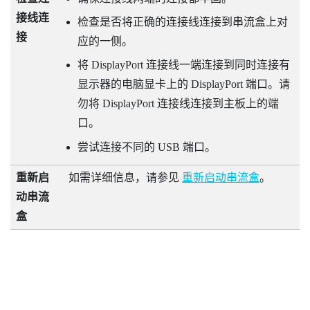
接线连
检查是否将正确的连接线连接到串流盒上对
接
应的一侧。
将
DisplayPort
连接线一端连接到同时连接有
显示器的电脑显卡上的
DisplayPort
端口。请
勿将
DisplayPort
连接线连接到主板上的端
口。
尝试连接不同的 USB 端口。
重新启
如需详细信息，请参见
重新启动串流盒
。
动串流
盒