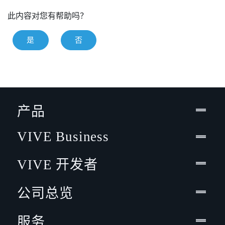
此内容对您有帮助吗？
是
否
产品
VIVE Business
VIVE 开发者
公司总览
服务