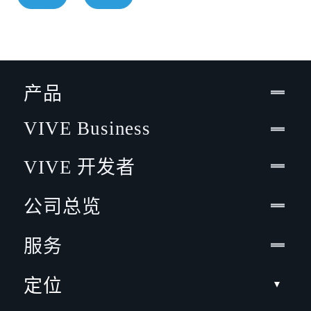
产品
VIVE Business
VIVE 开发者
公司总览
服务
定位