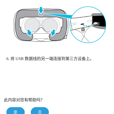
将 USB 数据线的另一端连接到第三方设备上。
此内容对您有帮助吗？
是
否