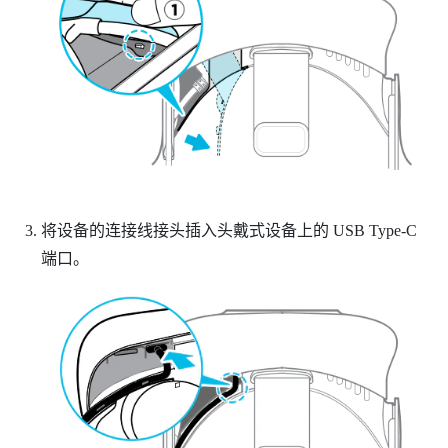
将设备的连接线接头插入头戴式设备上的 USB Type-C
端口。