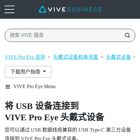
VIVE Pro Eye 支持
>
头戴式设备和串流盒
>
头戴式设备
>
下载用户指南
VIVE Pro Eye Menu
将 USB 设备连接到
VIVE Pro Eye 头戴式设备
您可以通过 USB 数据线将兼容的 USB Type-C 第三方设备
连接到
VIVE Pro Eye 头戴式设备
。