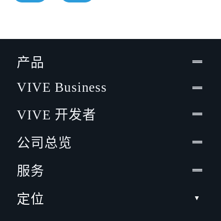
产品
VIVE Business
VIVE 开发者
公司总览
服务
定位