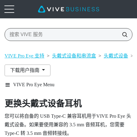
VIVE Pro Eye 支持
>
头戴式设备和串流盒
>
头戴式设备
>
下载用户指南
VIVE Pro Eye Menu
更换头戴式设备耳机
您可以将自备的 USB Type-C 兼容耳机用于
VIVE Pro Eye 头
戴式设备
。如果要使用兼容的 3.5 mm 音频耳机，您需要
Type-C 转 3.5 mm 音频转接线。