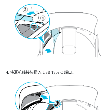
将耳机线接头插入 USB Type-C 端口。