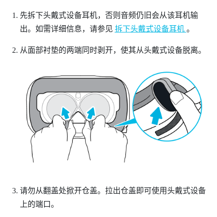
先拆下头戴式设备耳机，否则音频仍旧会从该耳机输
出。如需详细信息，请参见
拆下头戴式设备耳机
。
从面部衬垫的两端同时剥开，使其从头戴式设备脱离。
请勿从翻盖处掀开仓盖。拉出仓盖即可使用头戴式设备
上的端口。