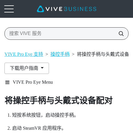
VIVE Pro Eye 支持
>
操控手柄
>
将操控手柄与头戴式设备
下载用户指南
VIVE Pro Eye Menu
将操控手柄与头戴式设备配对
短按
系统
按钮，启动操控手柄。
启动
SteamVR
应用程序。