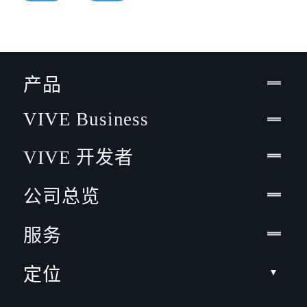
产品
VIVE Business
VIVE 开发者
公司总览
服务
定位