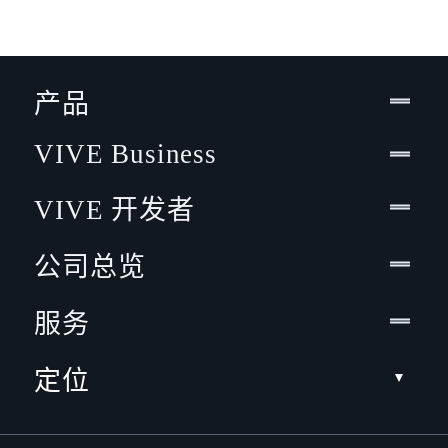
产品
VIVE Business
VIVE 开发者
公司总览
服务
定位