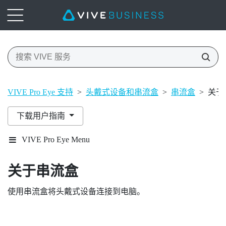
VIVE Pro Eye 支持
>
头戴式设备和串流盒
>
串流盒
>
关于
下载用户指南
VIVE Pro Eye Menu
关于串流盒
使用串流盒将头戴式设备连接到电脑。