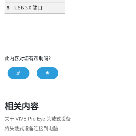
5
USB 3.0 端口
此内容对您有帮助吗？
是
否
相关内容
关于 VIVE Pro Eye 头戴式设备
将头戴式设备连接到电脑