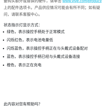
要购买额外或替换的硬件，请单击
www.vive.com/product/
上的配件选项卡。产品供应情况可能会有所不同；如有疑
问，请联系客服中心。
状态指示灯显示方式：
绿色，表示操控手柄处于正常模式
闪烁红色，表示电池电量低
闪烁蓝色，表示操控手柄正在与头戴式设备配对
蓝色，表示操控手柄已经与头戴式设备连接
橙色，表示正在充电
此内容对您有帮助吗？