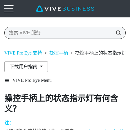
VIVE Pro Eye 支持
>
操控手柄
>
操控手柄上的状态指示灯
下载用户指南
VIVE Pro Eye Menu
操控手柄上的状态指示灯有何含
义？
注：