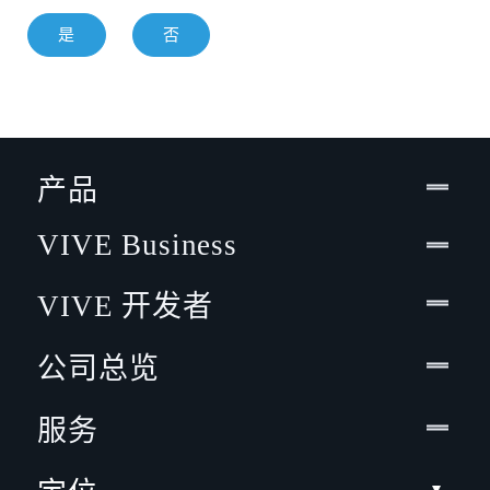
是
否
产品
VIVE Business
VIVE 开发者
公司总览
服务