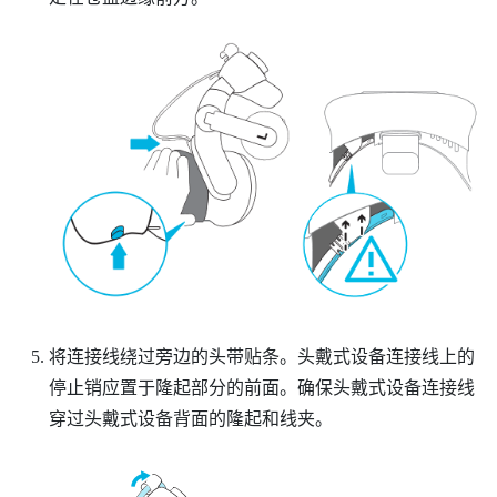
将连接线绕过旁边的头带贴条。头戴式设备连接线上的
停止销应置于隆起部分的前面。确保头戴式设备连接线
穿过头戴式设备背面的隆起和线夹。