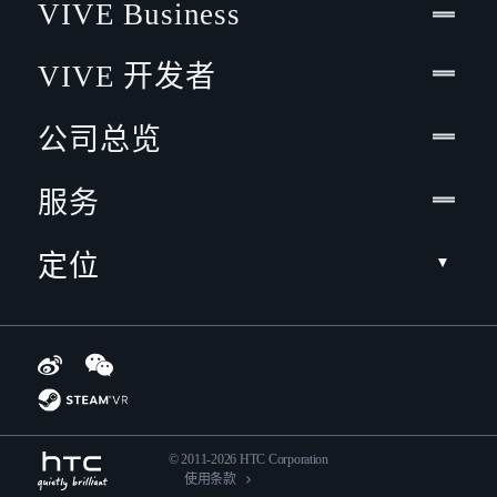
VIVE Business
VIVE 开发者
公司总览
服务
定位
© 2011-2026 HTC Corporation
使用条款