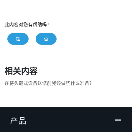
此内容对您有帮助吗？
是
否
相关内容
在将头戴式设备送修前我该做些什么准备？
产品