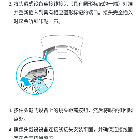
将头戴式设备连接线接头（具有圆形标记的一端）对准
并重新插入到具有相应圆形标记的端口。接头完全插入
时您会听到咔哒一声。
按住头戴式设备上的镜头距离按钮，然后将眼罩推回起
点处。
确保头戴设设备连接线接头安装牢固，并确保连接线固
定在仓盖边缘前方。