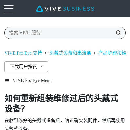
VIVE Pro Eye 支持
>
头戴式设备和串流盒
>
产品护理和维
下载用户指南
VIVE Pro Eye Menu
如何重新组装维修过后的头戴式
设备？
在收到修好的头戴式设备后，请正确安装配件，然后再使用
头戴式设备。