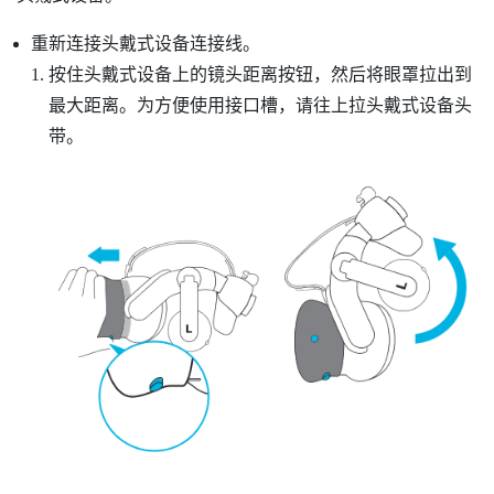
重新连接头戴式设备连接线。
按住头戴式设备上的镜头距离按钮，然后将眼罩拉出到
最大距离。为方便使用接口槽，请往上拉头戴式设备头
带。