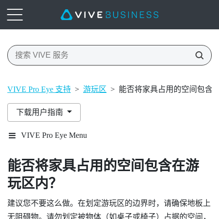
VIVE Pro Eye 支持
>
游玩区
>
能否将家具占用的空间包含
下载用户指南
VIVE Pro Eye Menu
能否将家具占用的空间包含在游
玩区内？
建议您不要这么做。在划定游玩区的边界时，请确保地板上
无阻碍物。请勿划定被物体（如桌子或椅子）占据的空间，