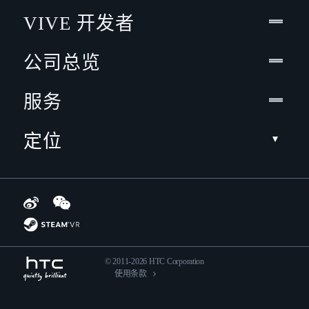
VIVE 开发者
公司总览
服务
定位
© 2011-2026 HTC Corporation
使用条款