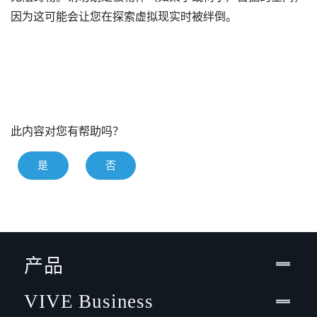
因为这可能会让您在探索虚拟现实时被绊倒。
此内容对您有帮助吗？
是
否
产品
VIVE Business