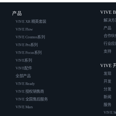
VIVE B
产品
解决方
VIVE XR 精英套装
产品
VIVE Flow
合作伙
VIVE Cosmos系列
行业应
VIVE Pro系列
支持
VIVE Focus系列
VIVE系列
VIVE
VIVE配件
发现
全部产品
开发
VIVE Ready
分发
VIVE 授权销售商
新闻
VIVE 全国售后服务
服务
VIVE Mars
VIVE St