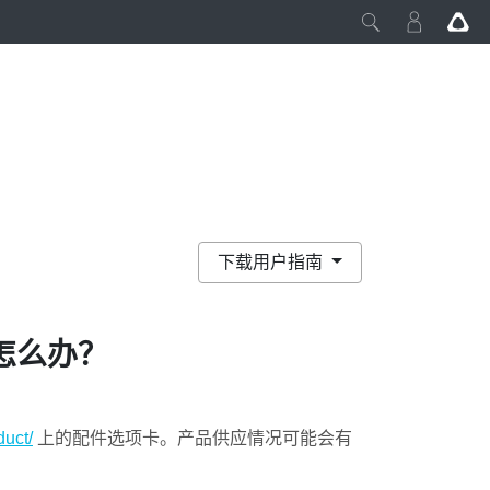
下载用户指南
怎么办？
uct/
上的配件选项卡。产品供应情况可能会有