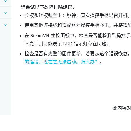
请尝试以下故障排除建议：
长按系统按钮至少 5 秒钟，查看操控手柄是否开机
使用其他连接线和适配器为操控手柄充电，并将适
在
SteamVR
主控面板中，检查是否能检测到操控手柄
不亮，则可能表示 LED 指示灯存在问题。
检查是否有失败的固件更新。若要从这个错误恢复
的连接，现在它无法启动。怎么办？
。
此内容