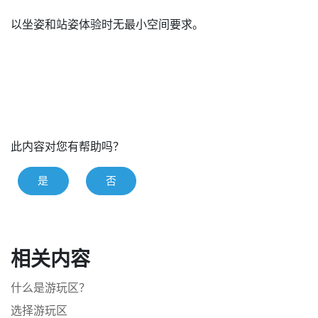
以坐姿和站姿体验时无最小空间要求。
此内容对您有帮助吗？
是
否
相关内容
什么是游玩区？
选择游玩区