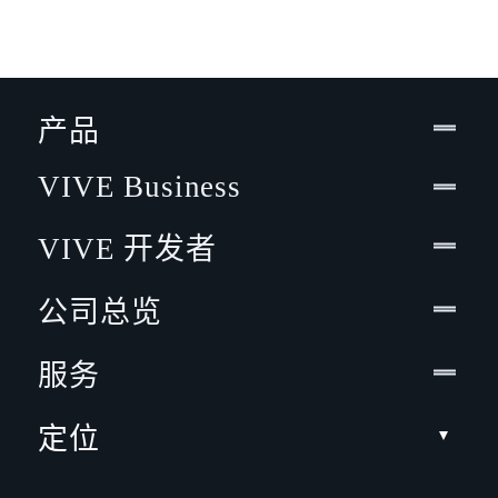
产品
VIVE Business
VIVE 开发者
公司总览
服务
定位