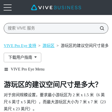
VIVE Pro Eye 支持
>
游玩区
>
游玩区的建议空间尺寸是多
下载用户指南
VIVE Pro Eye Menu
游玩区的建议空间尺寸是多大？
对于房间规模设置，要求最小游玩区为 2 米 x 1.5 米（6 英
尺 6 英寸 x 5 英尺），而最大游玩区大小为 7 米 x 7 米（23
英尺 x 23 英尺）。