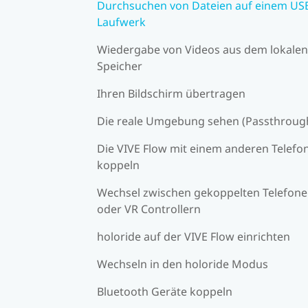
Durchsuchen von Dateien auf einem US
Laufwerk
Wiedergabe von Videos aus dem lokalen
Speicher
Ihren Bildschirm übertragen
Die reale Umgebung sehen (Passthroug
Die VIVE Flow mit einem anderen Telefo
koppeln
Wechsel zwischen gekoppelten Telefon
oder VR Controllern
holoride auf der VIVE Flow einrichten
Wechseln in den holoride Modus
Bluetooth Geräte koppeln