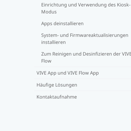
Einrichtung und Verwendung des Kiosk-
Modus
Apps deinstallieren
System- und Firmwareaktualisierungen
installieren
Zum Reinigen und Desinfizieren der VIV
Flow
VIVE App und VIVE Flow App
Häufige Lösungen
Kontaktaufnahme