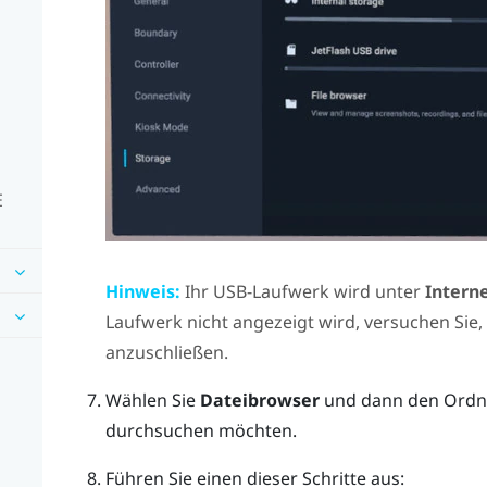
E
Hinweis:
Ihr USB-Laufwerk wird unter
Intern
Laufwerk nicht angezeigt wird, versuchen Sie
anzuschließen.
Wählen Sie
Dateibrowser
und dann den Ordne
durchsuchen möchten.
Führen Sie einen dieser Schritte aus: