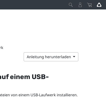
rk
Anleitung herunterladen
auf einem USB-
eien von einem USB-Laufwerk installieren.