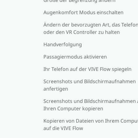
Augenkomfort Modus einschalten
Ändern der bevorzugten Art, das Telefo
oder den VR Controller zu halten
Handverfolgung
Passagiermodus aktivieren
Ihr Telefon auf der VIVE Flow spiegeln
Screenshots und Bildschirmaufnahmen
anfertigen
Screenshots und Bildschirmaufnahmen 
Ihren Computer kopieren
Kopieren von Dateien von Ihrem Compu
auf die VIVE Flow