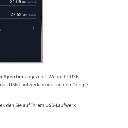
er Speicher
angezeigt. Wenn Ihr USB-
, das USB-Laufwerk erneut an den Dongle
r, den Sie auf Ihrem USB-Laufwerk