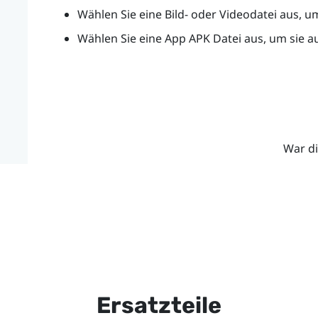
Wählen Sie eine Bild- oder Videodatei aus, u
Wählen Sie eine App APK Datei aus, um sie a
War di
Ersatzteile