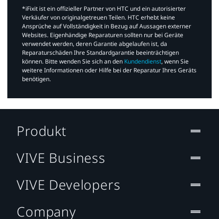
*iFixit ist ein offizieller Partner von HTC und ein autorisierter
Verkäufer von originalgetreuen Teilen. HTC erhebt keine
Ansprüche auf Vollständigkeit in Bezug auf Aussagen externer
Websites. Eigenhändige Reparaturen sollten nur bei Geräte
verwendet werden, deren Garantie abgelaufen ist, da
Reparaturschäden Ihre Standardgarantie beeinträchtigen
können. Bitte wenden Sie sich an den
Kundendienst
, wenn Sie
weitere Informationen oder Hilfe bei der Reparatur Ihres Geräts
benötigen.​
Produkt
VIVE Business
VIVE Developers
Company