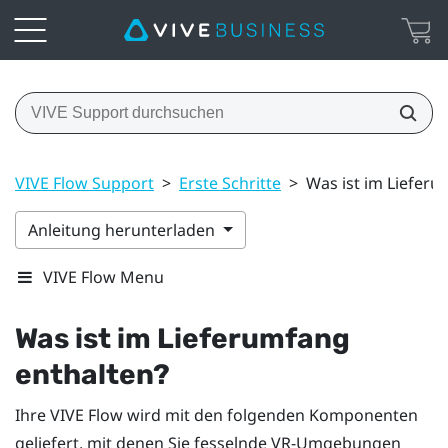
VIVE Flow Support
>
Erste Schritte
>
Was ist im Lieferu
Anleitung herunterladen
VIVE Flow Menu
Was ist im Lieferumfang
enthalten?
Ihre
VIVE Flow
wird mit den folgenden Komponenten
geliefert, mit denen Sie fesselnde VR-Umgebungen