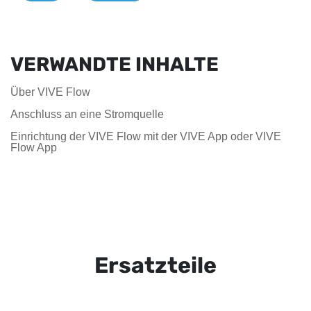
VERWANDTE INHALTE
Über VIVE Flow
Anschluss an eine Stromquelle
Einrichtung der VIVE Flow mit der VIVE App oder VIVE
Flow App
Ersatzteile