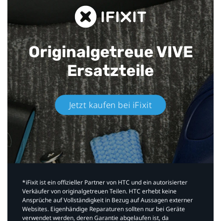
Originalgetreue VIVE
Ersatzteile
Jetzt kaufen bei iFixit​
*iFixit ist ein offizieller Partner von HTC und ein autorisierter
Verkäufer von originalgetreuen Teilen. HTC erhebt keine
Ansprüche auf Vollständigkeit in Bezug auf Aussagen externer
Websites. Eigenhändige Reparaturen sollten nur bei Geräte
verwendet werden, deren Garantie abgelaufen ist, da