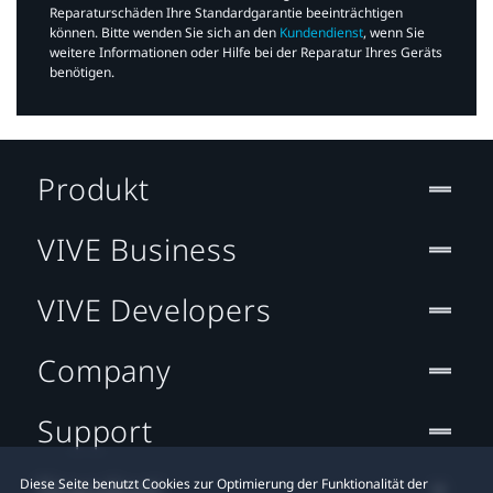
Reparaturschäden Ihre Standardgarantie beeinträchtigen
können. Bitte wenden Sie sich an den
Kundendienst
, wenn Sie
weitere Informationen oder Hilfe bei der Reparatur Ihres Geräts
benötigen.​
Produkt
VIVE Business
VIVE Developers
Company
Support
Standort
Diese Seite benutzt Cookies zur Optimierung der Funktionalität der