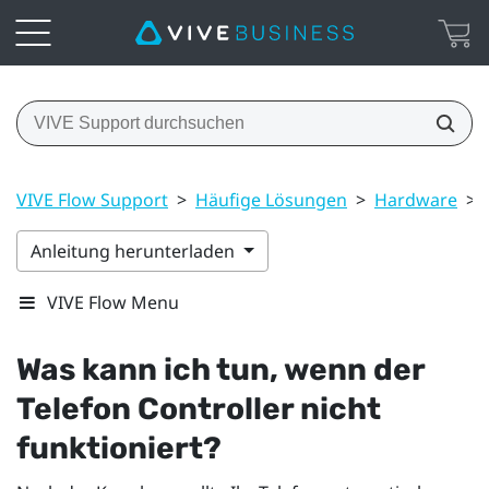
VIVE Flow Support
>
Häufige Lösungen
>
Hardware
>
Anleitung herunterladen
VIVE Flow Menu
Was kann ich tun, wenn der
Telefon Controller nicht
funktioniert?