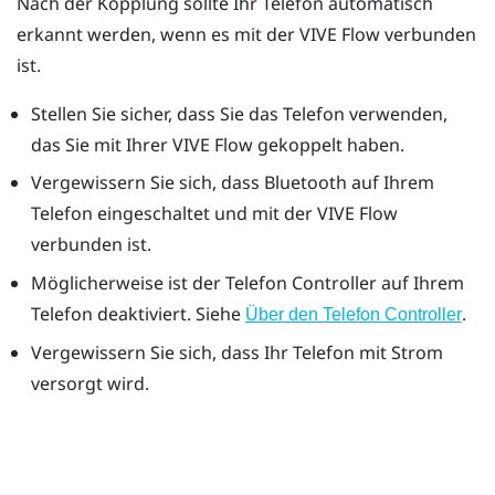
Nach der Kopplung sollte Ihr Telefon automatisch
erkannt werden, wenn es mit der
VIVE Flow
verbunden
ist.
Stellen Sie sicher, dass Sie das Telefon verwenden,
das Sie mit Ihrer
VIVE Flow
gekoppelt haben.
Vergewissern Sie sich, dass
Bluetooth
auf Ihrem
Telefon eingeschaltet und mit der
VIVE Flow
verbunden ist.
Möglicherweise ist der Telefon Controller auf Ihrem
Telefon deaktiviert. Siehe
.
Über den Telefon Controller
Vergewissern Sie sich, dass Ihr Telefon mit Strom
versorgt wird.