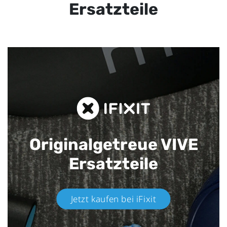
Ersatzteile
Originalgetreue VIVE
Ersatzteile
Jetzt kaufen bei iFixit​