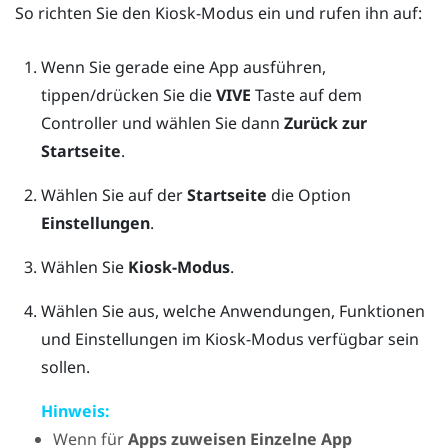
So richten Sie den Kiosk-Modus ein und rufen ihn auf:
Wenn Sie gerade eine App ausführen,
tippen/drücken Sie die
VIVE
Taste auf dem
Controller und wählen Sie dann
Zurück zur
Startseite
.
Wählen Sie auf der
Startseite
die Option
Einstellungen
.
Wählen Sie
Kiosk-Modus
.
Wählen Sie aus, welche Anwendungen, Funktionen
und Einstellungen im Kiosk-Modus verfügbar sein
sollen.
Hinweis:
Wenn für
Apps zuweisen
Einzelne App