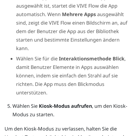
ausgewählt ist, startet die
VIVE Flow
die App
automatisch. Wenn
Mehrere Apps
ausgewählt
sind, zeigt die
VIVE Flow
einen Bildschirm an, auf
dem der Benutzer die App aus der Bibliothek
starten und bestimmte Einstellungen ändern
kann.
Wählen Sie für die
Interaktionsmethode
Blick
,
damit Benutzer Elemente in Apps auswählen
können, indem sie einfach den Strahl auf sie
richten. Die App muss den Blickmodus
unterstützen.
Wählen Sie
Kiosk-Modus aufrufen
, um den Kiosk-
Modus zu starten.
Um den Kiosk-Modus zu verlassen, halten Sie die