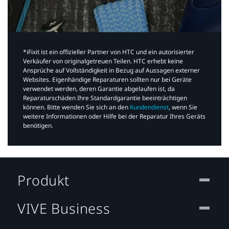
*iFixit ist ein offizieller Partner von HTC und ein autorisierter
Verkäufer von originalgetreuen Teilen. HTC erhebt keine
Ansprüche auf Vollständigkeit in Bezug auf Aussagen externer
Websites. Eigenhändige Reparaturen sollten nur bei Geräte
verwendet werden, deren Garantie abgelaufen ist, da
Reparaturschäden Ihre Standardgarantie beeinträchtigen
können. Bitte wenden Sie sich an den
Kundendienst
, wenn Sie
weitere Informationen oder Hilfe bei der Reparatur Ihres Geräts
benötigen.​
Produkt
VIVE Business