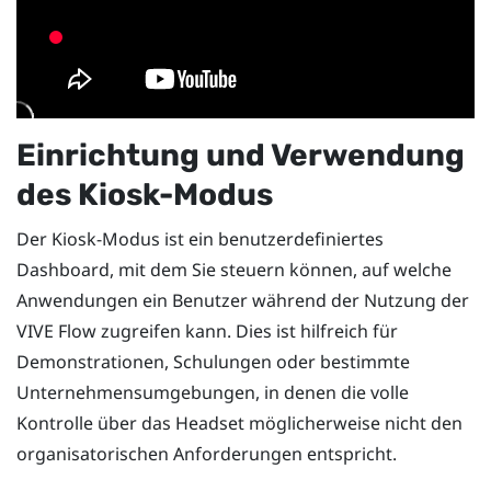
Einrichtung und Verwendung
des Kiosk-Modus
Der Kiosk-Modus ist ein benutzerdefiniertes
Dashboard, mit dem Sie steuern können, auf welche
Anwendungen ein Benutzer während der Nutzung der
VIVE Flow
zugreifen kann. Dies ist hilfreich für
Demonstrationen, Schulungen oder bestimmte
Unternehmensumgebungen, in denen die volle
Kontrolle über das Headset möglicherweise nicht den
organisatorischen Anforderungen entspricht.