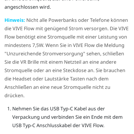
angeschlossen wird.
Hinweis:
Nicht alle Powerbanks oder Telefone können
die
VIVE Flow
mit genügend Strom versorgen. Die
VIVE
Flow
benötigt eine Stromquelle mit einer Leistung von
mindestens 7,5W. Wenn Sie in
VIVE Flow
die Meldung
"‍Unzureichende Stromversorgung"‍ sehen, schließen
Sie die VR Brille mit einem Netzteil an eine andere
Stromquelle oder an eine Steckdose an. Sie brauchen
die
Headset
oder
Lautstärke
Tasten nach dem
Anschließen an eine neue Stromquelle nicht zu
drücken.
Nehmen Sie das
USB Typ-C
Kabel aus der
Verpackung und verbinden Sie ein Ende mit dem
USB Typ-C
Anschlusskabel der
VIVE Flow
.