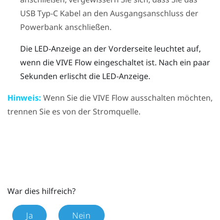
USB Typ-C
Kabel an den Ausgangsanschluss der
Powerbank anschließen.
Die LED-Anzeige an der Vorderseite leuchtet auf,
wenn die
VIVE Flow
eingeschaltet ist. Nach ein paar
Sekunden erlischt die LED-Anzeige.
Hinweis:
Wenn Sie die
VIVE Flow
ausschalten möchten,
trennen Sie es von der Stromquelle.
War dies hilfreich?
Ja
Nein