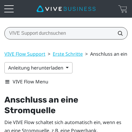
VIVE Flow Support
>
Erste Schritte
>
Anschluss an eine
Anleitung herunterladen
VIVE Flow Menu
Anschluss an eine
Stromquelle
Die
VIVE Flow
schaltet sich automatisch ein, wenn es
an eine Stromquelle, z.B. eine Powerbank,