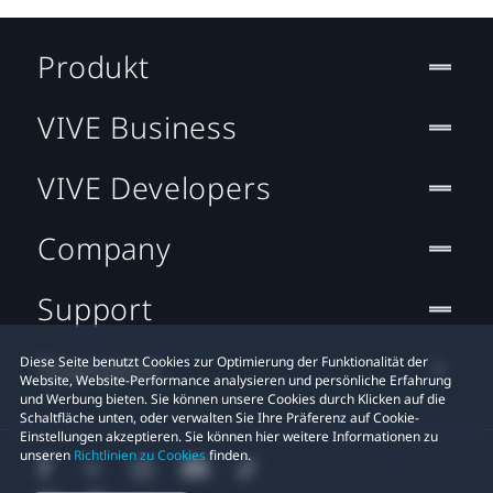
Produkt
VIVE Business
VIVE Developers
Company
Support
Standort
Diese Seite benutzt Cookies zur Optimierung der Funktionalität der
Website, Website-Performance analysieren und persönliche Erfahrung
und Werbung bieten. Sie können unsere Cookies durch Klicken auf die
Schaltfläche unten, oder verwalten Sie Ihre Präferenz auf Cookie-
Einstellungen akzeptieren. Sie können hier weitere Informationen zu
unseren
Richtlinien zu Cookies
finden.