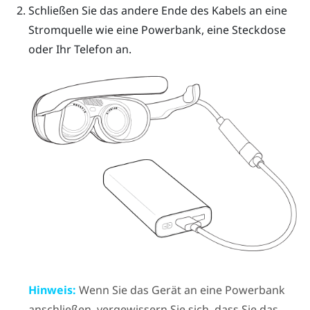
Schließen Sie das andere Ende des Kabels an eine
Stromquelle wie eine Powerbank, eine Steckdose
oder Ihr Telefon an.
Hinweis:
Wenn Sie das Gerät an eine Powerbank
anschließen, vergewissern Sie sich, dass Sie das