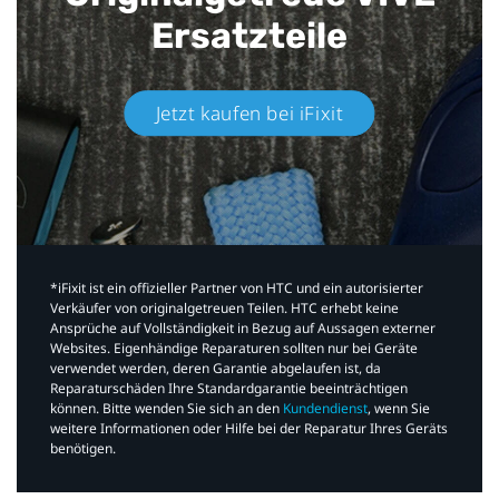
Ersatzteile
Jetzt kaufen bei iFixit​
*iFixit ist ein offizieller Partner von HTC und ein autorisierter
Verkäufer von originalgetreuen Teilen. HTC erhebt keine
Ansprüche auf Vollständigkeit in Bezug auf Aussagen externer
Websites. Eigenhändige Reparaturen sollten nur bei Geräte
verwendet werden, deren Garantie abgelaufen ist, da
Reparaturschäden Ihre Standardgarantie beeinträchtigen
können. Bitte wenden Sie sich an den
Kundendienst
, wenn Sie
weitere Informationen oder Hilfe bei der Reparatur Ihres Geräts
benötigen.​