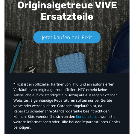
Originalgetreue VIVE
Ersatzteile
Jetzt kaufen bei iFixit​
*iFixit ist ein offizieller Partner von HTC und ein autorisierter
Verkäufer von originalgetreuen Teilen. HTC erhebt keine
Ansprüche auf Vollständigkeit in Bezug auf Aussagen externer
Websites. Eigenhändige Reparaturen sollten nur bei Geräte
verwendet werden, deren Garantie abgelaufen ist, da
Reparaturschäden Ihre Standardgarantie beeinträchtigen
können. Bitte wenden Sie sich an den
Kundendienst
, wenn Sie
weitere Informationen oder Hilfe bei der Reparatur Ihres Geräts
benötigen.​