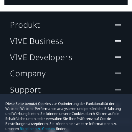
Produkt
VIVE Business
VIVE Developers
Company
Support
Standort
Diese Seite benutzt Cookies zur Optimierung der Funktionalität der
Website, Website-Performance analysieren und persönliche Erfahrung
und Werbung bieten. Sie können unsere Cookies durch Klicken auf die
Schaltfläche unten, oder verwalten Sie Ihre Präferenz auf Cookie-
Einstellungen akzeptieren. Sie können hier weitere Informationen zu
unseren
Richtlinien zu Cookies
finden.