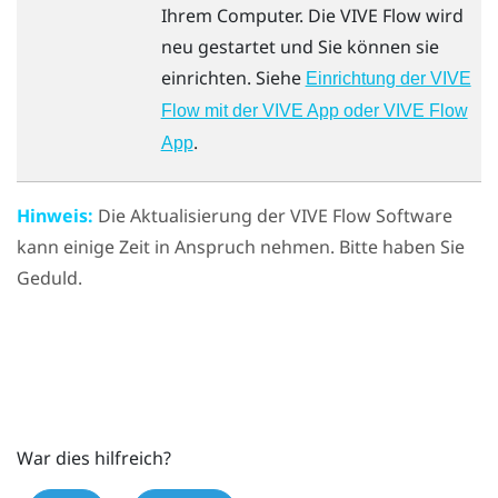
Ihrem Computer. Die
VIVE Flow
wird
neu gestartet und Sie können sie
einrichten. Siehe
Einrichtung der VIVE
Flow mit der VIVE App oder VIVE Flow
.
App
Hinweis:
Die Aktualisierung der
VIVE Flow
Software
kann einige Zeit in Anspruch nehmen. Bitte haben Sie
Geduld.
War dies hilfreich?