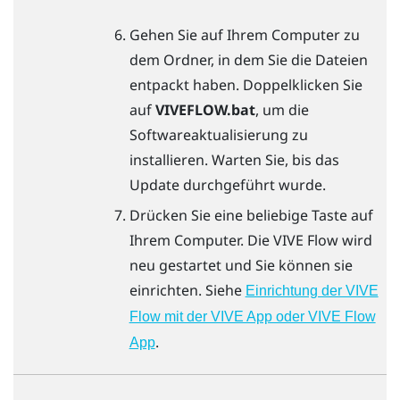
Gehen Sie auf Ihrem Computer zu
dem Ordner, in dem Sie die Dateien
entpackt haben. Doppelklicken Sie
auf
VIVEFLOW.bat
, um die
Softwareaktualisierung zu
installieren. Warten Sie, bis das
Update durchgeführt wurde.
Drücken Sie eine beliebige Taste auf
Ihrem Computer. Die
VIVE Flow
wird
neu gestartet und Sie können sie
einrichten. Siehe
Einrichtung der VIVE
Flow mit der VIVE App oder VIVE Flow
.
App