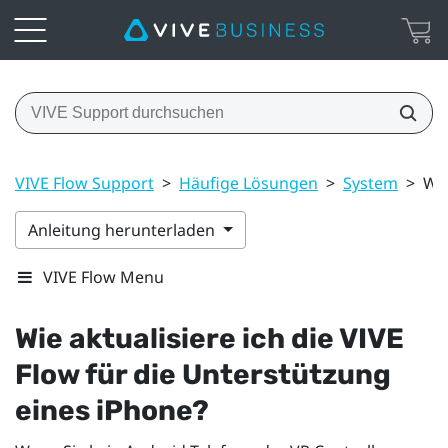
VIVE Flow Support
>
Häufige Lösungen
>
System
>
Wie
Anleitung herunterladen
VIVE Flow Menu
Wie aktualisiere ich die
VIVE
Flow
für die Unterstützung
eines
iPhone
?