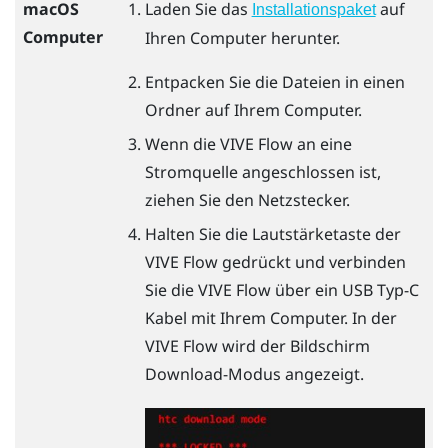
macOS
Laden Sie das
auf
Installationspaket
Computer
Ihren Computer herunter.
Entpacken Sie die Dateien in einen
Ordner auf Ihrem Computer.
Wenn die
VIVE Flow
an eine
Stromquelle angeschlossen ist,
ziehen Sie den Netzstecker.
Halten Sie die Lautstärketaste der
VIVE Flow
gedrückt und verbinden
Sie die
VIVE Flow
über ein
USB Typ-C
Kabel mit Ihrem Computer. In der
VIVE Flow
wird der Bildschirm
Download-Modus angezeigt.