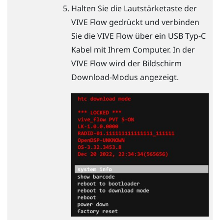
Halten Sie die Lautstärketaste der
VIVE Flow
gedrückt und verbinden
Sie die
VIVE Flow
über ein
USB Typ-C
Kabel mit Ihrem Computer. In der
VIVE Flow
wird der Bildschirm
Download-Modus angezeigt.