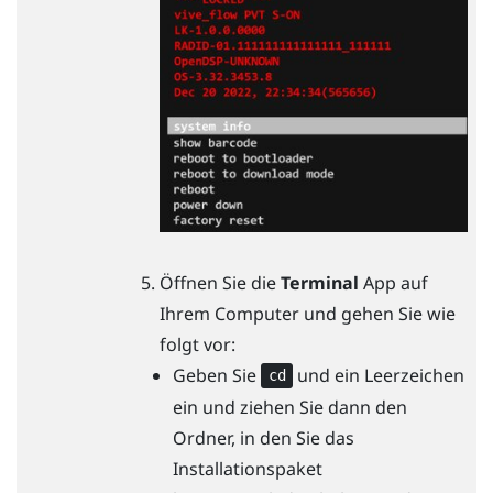
Öffnen Sie die
Terminal
App auf
Ihrem Computer und gehen Sie wie
folgt vor:
Geben Sie
und ein Leerzeichen
cd
ein und ziehen Sie dann den
Ordner, in den Sie das
Installationspaket