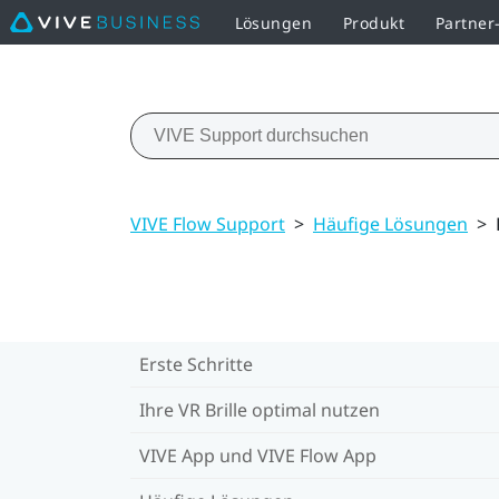
Lösungen
Produkt
Partne
VIVE Flow Support
>
Häufige Lösungen
>
Erste Schritte
Ihre VR Brille optimal nutzen
VIVE App und VIVE Flow App