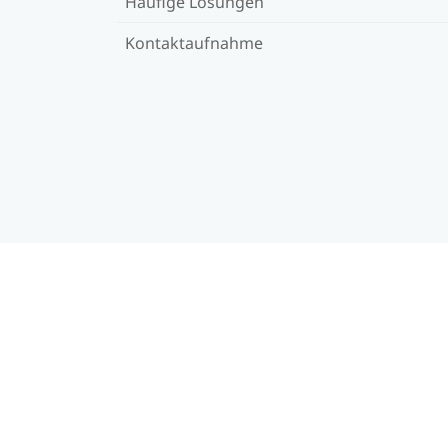
Häufige Lösungen
Kontaktaufnahme