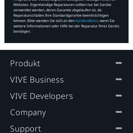
Websites. Eigenhändige Reparaturen sollten nur bei Geräte
verwendet werden, deren Garantie abgelaufen ist, da
Reparaturschäden Ihre Standardgarantie beeinträchtigen
können. Bitte wenden Sie sich an den
Kundendienst
, wenn Sie
weitere Informationen oder Hilfe bei der Reparatur Ihres Geräts
benötigen.​
Produkt
VIVE Business
VIVE Developers
Company
Support