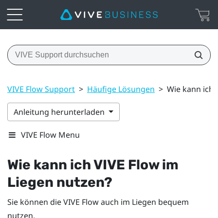
VIVE Flow Support
>
Häufige Lösungen
>
Wie kann ich 
Anleitung herunterladen
VIVE Flow Menu
Wie kann ich
VIVE Flow
im
Liegen nutzen?
Sie können die
VIVE Flow
auch im Liegen bequem
nutzen.