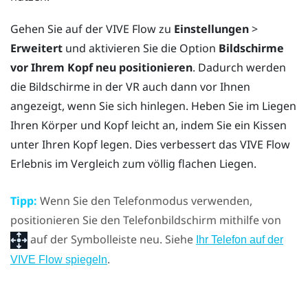
Gehen Sie auf der
VIVE Flow
zu
Einstellungen
>
Erweitert
und aktivieren Sie die Option
Bildschirme
vor Ihrem Kopf neu positionieren
. Dadurch werden
die Bildschirme in der VR auch dann vor Ihnen
angezeigt, wenn Sie sich hinlegen. Heben Sie im Liegen
Ihren Körper und Kopf leicht an, indem Sie ein Kissen
unter Ihren Kopf legen. Dies verbessert das
VIVE Flow
Erlebnis im Vergleich zum völlig flachen Liegen.
Tipp:
Wenn Sie den Telefonmodus verwenden,
positionieren Sie den Telefonbildschirm mithilfe von
auf der Symbolleiste neu. Siehe
Ihr Telefon auf der
.
VIVE Flow spiegeln