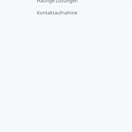
Häufige Lösungen
Kontaktaufnahme