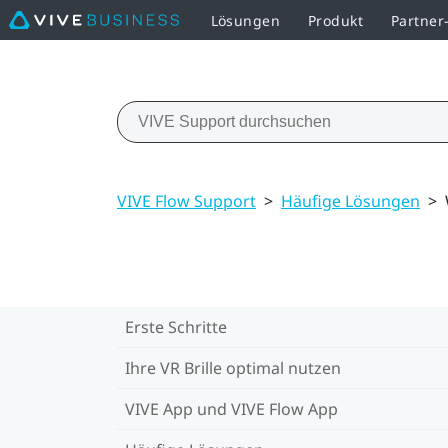
Lösungen
Produkt
Partne
VIVE Flow Support
>
Häufige Lösungen
>
Erste Schritte
Ihre VR Brille optimal nutzen
VIVE App und VIVE Flow App