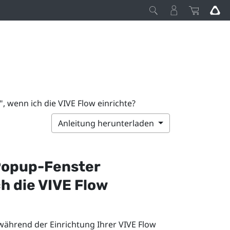
 wenn ich die VIVE Flow einrichte?
Anleitung herunterladen
Popup-Fenster
ch die
VIVE Flow
 während der Einrichtung Ihrer
VIVE Flow