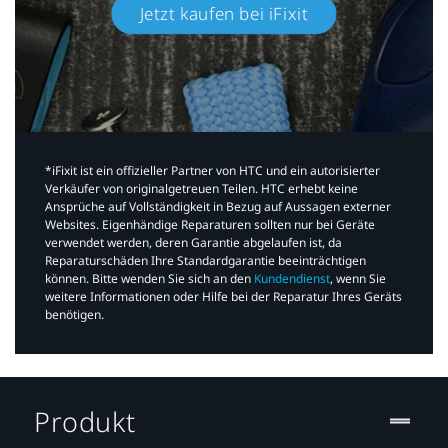
Jetzt kaufen bei iFixit​
*iFixit ist ein offizieller Partner von HTC und ein autorisierter
Verkäufer von originalgetreuen Teilen. HTC erhebt keine
Ansprüche auf Vollständigkeit in Bezug auf Aussagen externer
Websites. Eigenhändige Reparaturen sollten nur bei Geräte
verwendet werden, deren Garantie abgelaufen ist, da
Reparaturschäden Ihre Standardgarantie beeinträchtigen
können. Bitte wenden Sie sich an den
Kundendienst
, wenn Sie
weitere Informationen oder Hilfe bei der Reparatur Ihres Geräts
benötigen.​
Produkt