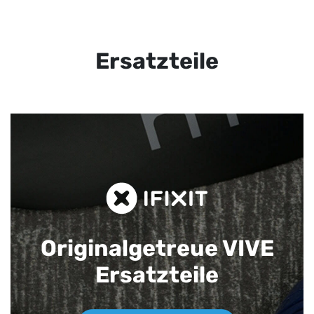
Ersatzteile
Originalgetreue VIVE
Ersatzteile