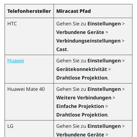
Telefonhersteller
Miracast
Pfad
HTC
Gehen Sie zu
Einstellungen
>
Verbundene Geräte
>
Verbindungseinstellungen
>
Cast
.
Gehen Sie zu
Einstellungen
>
Huawei
Gerätekonnektivität
>
Drahtlose Projektion
.
Huawei
Mate 40
Gehen Sie zu
Einstellungen
>
Weitere Verbindungen
>
Einfache Projektion
>
Drahtlose Projektion
.
LG
Gehen Sie zu
Einstellungen
>
Verbundene Geräte
>