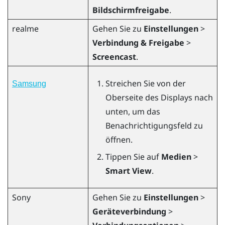
Bildschirmfreigabe
.
realme
Gehen Sie zu
Einstellungen
>
Verbindung & Freigabe
>
Screencast
.
Streichen Sie von der
Samsung
Oberseite des Displays nach
unten, um das
Benachrichtigungsfeld zu
öffnen.
Tippen Sie auf
Medien
>
Smart View
.
Sony
Gehen Sie zu
Einstellungen
>
Geräteverbindung
>