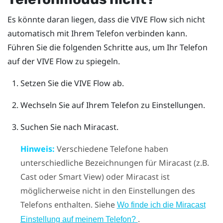
Es könnte daran liegen, dass die
VIVE Flow
sich nicht
automatisch mit Ihrem Telefon verbinden kann.
Führen Sie die folgenden Schritte aus, um Ihr Telefon
auf der
VIVE Flow
zu spiegeln.
Setzen Sie die
VIVE Flow
ab.
Wechseln Sie auf Ihrem Telefon zu Einstellungen.
Suchen Sie nach
Miracast
.
Hinweis:
Verschiedene Telefone haben
unterschiedliche Bezeichnungen für
Miracast
(z.B.
Cast oder Smart View) oder
Miracast
ist
möglicherweise nicht in den Einstellungen des
Telefons enthalten. Siehe
Wo finde ich die
Miracast
.
Einstellung auf meinem Telefon?