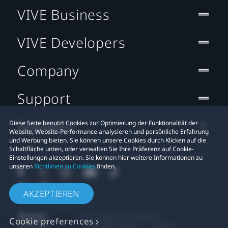
VIVE Business
VIVE Developers
Company
Support
Standort
Diese Seite benutzt Cookies zur Optimierung der Funktionalität der
Website, Website-Performance analysieren und persönliche Erfahrung
und Werbung bieten. Sie können unsere Cookies durch Klicken auf die
Schaltfläche unten, oder verwalten Sie Ihre Präferenz auf Cookie-
Einstellungen akzeptieren. Sie können hier weitere Informationen zu
unseren
Richtlinien zu Cookies
finden.
AKZEPTIEREN
© 2011-2026 HTC Corporation
Cookie preferences
Rechtlicher Hinweis
Cookies