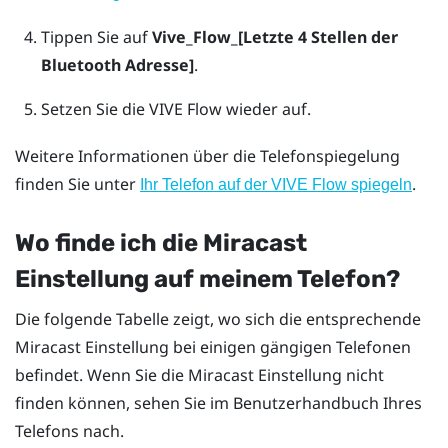
Tippen Sie auf
Vive_Flow_[Letzte 4 Stellen der
Bluetooth Adresse]
.
Setzen Sie die
VIVE Flow
wieder auf.
Weitere Informationen über die Telefonspiegelung
finden Sie unter
.
Ihr Telefon auf der VIVE Flow spiegeln
Wo finde ich die
Miracast
Einstellung auf meinem Telefon?
Die folgende Tabelle zeigt, wo sich die entsprechende
Miracast
Einstellung bei einigen gängigen Telefonen
befindet. Wenn Sie die
Miracast
Einstellung nicht
finden können, sehen Sie im Benutzerhandbuch Ihres
Telefons nach.