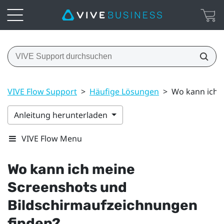
VIVE Flow Support
>
Häufige Lösungen
>
Wo kann ich 
Anleitung herunterladen
VIVE Flow Menu
Wo kann ich meine
Screenshots und
Bildschirmaufzeichnungen
finden?