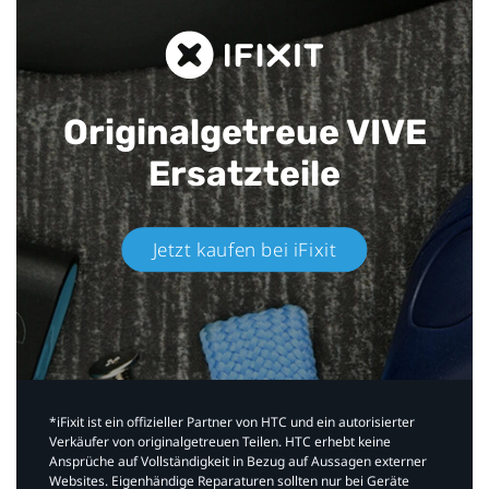
Originalgetreue VIVE
Ersatzteile
Jetzt kaufen bei iFixit​
*iFixit ist ein offizieller Partner von HTC und ein autorisierter
Verkäufer von originalgetreuen Teilen. HTC erhebt keine
Ansprüche auf Vollständigkeit in Bezug auf Aussagen externer
Websites. Eigenhändige Reparaturen sollten nur bei Geräte