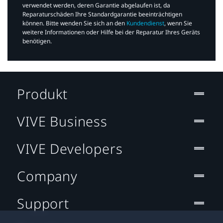
verwendet werden, deren Garantie abgelaufen ist, da
Reparaturschäden Ihre Standardgarantie beeinträchtigen
können. Bitte wenden Sie sich an den
Kundendienst
, wenn Sie
weitere Informationen oder Hilfe bei der Reparatur Ihres Geräts
benötigen.​
Produkt
VIVE Business
VIVE Developers
Company
Support