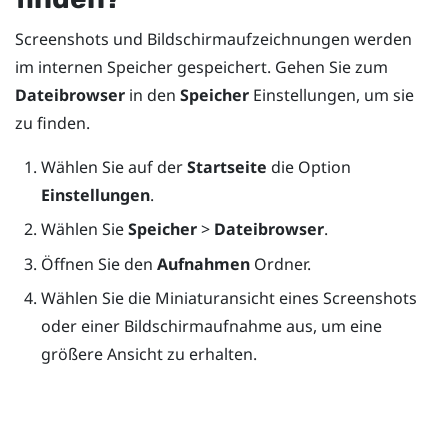
Screenshots und Bildschirmaufzeichnungen werden
im internen Speicher gespeichert. Gehen Sie zum
Dateibrowser
in den
Speicher
Einstellungen, um sie
zu finden.
Wählen Sie auf der
Startseite
die Option
Einstellungen
.
Wählen Sie
Speicher
>
Dateibrowser
.
Öffnen Sie den
Aufnahmen
Ordner.
Wählen Sie die Miniaturansicht eines Screenshots
oder einer Bildschirmaufnahme aus, um eine
größere Ansicht zu erhalten.