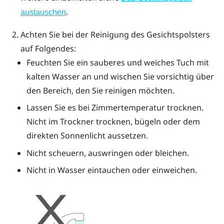
.
austauschen
Achten Sie bei der Reinigung des Gesichtspolsters
auf Folgendes:
Feuchten Sie ein sauberes und weiches Tuch mit
kalten Wasser an und wischen Sie vorsichtig über
den Bereich, den Sie reinigen möchten.
Lassen Sie es bei Zimmertemperatur trocknen.
Nicht im Trockner trocknen, bügeln oder dem
direkten Sonnenlicht aussetzen.
Nicht scheuern, auswringen oder bleichen.
Nicht in Wasser eintauchen oder einweichen.