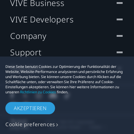
VIVE Business
VIVE Developers
Company
Support
Standort
Diese Seite benutzt Cookies zur Optimierung der Funktionalität der
Website, Website-Performance analysieren und persönliche Erfahrung
und Werbung bieten. Sie können unsere Cookies durch Klicken auf die
Schaltfläche unten, oder verwalten Sie Ihre Präferenz auf Cookie-
Einstellungen akzeptieren. Sie können hier weitere Informationen zu
unseren
Richtlinien zu Cookies
finden.
AKZEPTIEREN
© 2011-2026 HTC Corporation
Cookie preferences
Rechtlicher Hinweis
Cookies