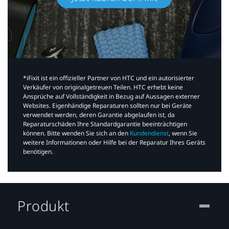
*iFixit ist ein offizieller Partner von HTC und ein autorisierter
Verkäufer von originalgetreuen Teilen. HTC erhebt keine
Ansprüche auf Vollständigkeit in Bezug auf Aussagen externer
Websites. Eigenhändige Reparaturen sollten nur bei Geräte
verwendet werden, deren Garantie abgelaufen ist, da
Reparaturschäden Ihre Standardgarantie beeinträchtigen
können. Bitte wenden Sie sich an den
Kundendienst
, wenn Sie
weitere Informationen oder Hilfe bei der Reparatur Ihres Geräts
benötigen.​
Produkt