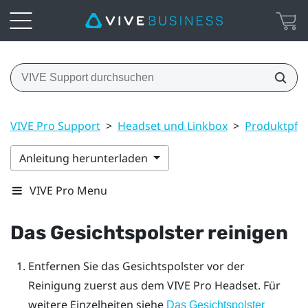
VIVE Pro Support
>
Headset und Linkbox
>
Produktpfle
Anleitung herunterladen
VIVE Pro Menu
Das Gesichtspolster reinigen
Entfernen Sie das Gesichtspolster vor der
Reinigung zuerst aus dem
VIVE Pro
Headset. Für
weitere Einzelheiten siehe
Das Gesichtspolster