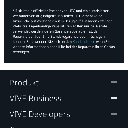
*iFixit ist ein offizieller Partner von HTC und ein autorisierter
Verkäufer von originalgetreuen Teilen. HTC erhebt keine
Ansprüche auf Vollständigkeit in Bezug auf Aussagen externer
Websites. Eigenhändige Reparaturen sollten nur bei Geräte
verwendet werden, deren Garantie abgelaufen ist, da
Reparaturschäden Ihre Standardgarantie beeinträchtigen
können. Bitte wenden Sie sich an den
Kundendienst
, wenn Sie
weitere Informationen oder Hilfe bei der Reparatur Ihres Geräts
benötigen.​
Produkt
VIVE Business
VIVE Developers