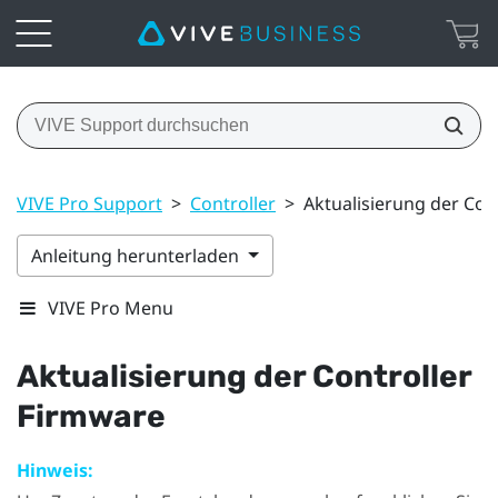
VIVE Pro Support
>
Controller
>
Aktualisierung der Con
Anleitung herunterladen
VIVE Pro Menu
Aktualisierung der Controller
Firmware
Hinweis: