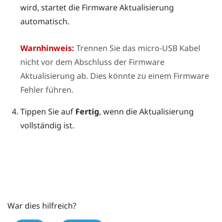
wird, startet die Firmware Aktualisierung
automatisch.
Warnhinweis:
Trennen Sie das micro-USB Kabel
nicht vor dem Abschluss der Firmware
Aktualisierung ab. Dies könnte zu einem Firmware
Fehler führen.
Tippen Sie auf
Fertig
, wenn die Aktualisierung
vollständig ist.
War dies hilfreich?