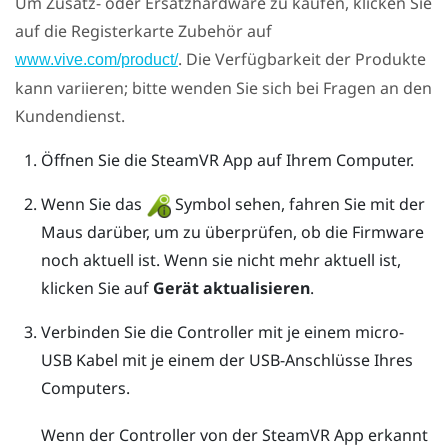
Um Zusatz- oder Ersatzhardware zu kaufen, klicken Sie
auf die Registerkarte Zubehör auf
. Die Verfügbarkeit der Produkte
www.vive.com/product/
kann variieren; bitte wenden Sie sich bei Fragen an den
Kundendienst.
Öffnen Sie die
SteamVR
App auf Ihrem Computer.
Wenn Sie das
Symbol sehen, fahren Sie mit der
Maus darüber, um zu überprüfen, ob die Firmware
noch aktuell ist. Wenn sie nicht mehr aktuell ist,
klicken Sie auf
Gerät aktualisieren
.
Verbinden Sie die Controller mit je einem micro-
USB Kabel mit je einem der USB-Anschlüsse Ihres
Computers.
Wenn der Controller von der
SteamVR
App erkannt