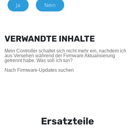
Ja
Nein
VERWANDTE INHALTE
Mein Controller schaltet sich nicht mehr ein, nachdem ich
aus Versehen während der Firmware Aktualisierung
getrennt habe. Was soll ich tun?
Nach Firmware-Updates suchen
Ersatzteile