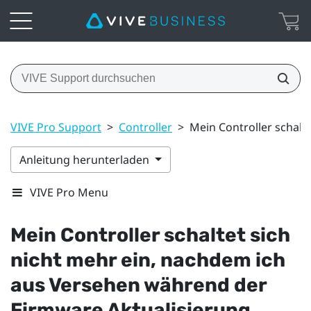
VIVE Pro Support
>
Controller
>
Mein Controller schalt
Anleitung herunterladen
VIVE Pro Menu
Mein Controller schaltet sich
nicht mehr ein, nachdem ich
aus Versehen während der
Firmware Aktualisierung