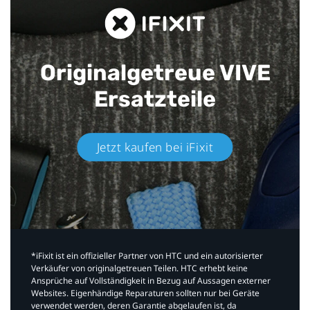
Originalgetreue VIVE
Ersatzteile
Jetzt kaufen bei iFixit​
*iFixit ist ein offizieller Partner von HTC und ein autorisierter
Verkäufer von originalgetreuen Teilen. HTC erhebt keine
Ansprüche auf Vollständigkeit in Bezug auf Aussagen externer
Websites. Eigenhändige Reparaturen sollten nur bei Geräte
verwendet werden, deren Garantie abgelaufen ist, da