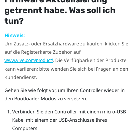
getrennt habe. Was soll ich
tun?
Hinweis:
Um Zusatz- oder Ersatzhardware zu kaufen, klicken Sie
auf die Registerkarte Zubehör auf
. Die Verfügbarkeit der Produkte
www.vive.com/product/
kann variieren; bitte wenden Sie sich bei Fragen an den
Kundendienst.
Gehen Sie wie folgt vor, um Ihren Controller wieder in
den Bootloader Modus zu versetzen.
Verbinden Sie den Controller mit einem micro-USB
Kabel mit einem der USB-Anschlüsse Ihres
Computers.