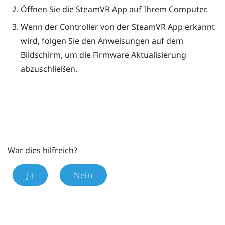
Öffnen Sie die
SteamVR
App auf Ihrem Computer.
Wenn der Controller von der
SteamVR
App erkannt
wird, folgen Sie den Anweisungen auf dem
Bildschirm, um die Firmware Aktualisierung
abzuschließen.
War dies hilfreich?
Ja
Nein