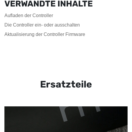
VERWANDTE INHALTE
Aufladen der Controller
Die Controller ein- oder ausschalten
Aktualisierung der Controller Firmware
Ersatzteile