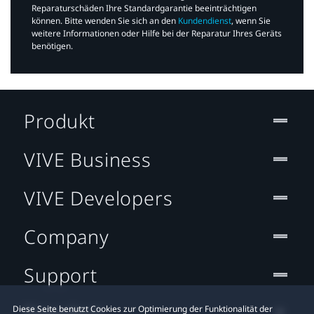
Reparaturschäden Ihre Standardgarantie beeinträchtigen
können. Bitte wenden Sie sich an den
Kundendienst
, wenn Sie
weitere Informationen oder Hilfe bei der Reparatur Ihres Geräts
benötigen.​
Produkt
VIVE Business
VIVE Developers
Company
Support
Standort
Diese Seite benutzt Cookies zur Optimierung der Funktionalität der