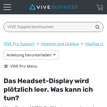
VIVE Pro Support
>
Headset und Linkbox
>
Häufige Lö
Anleitung herunterladen
VIVE Pro Menu
Das Headset-Display wird
plötzlich leer. Was kann ich
tun?