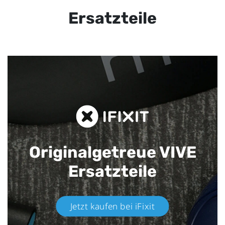
Ersatzteile
Originalgetreue VIVE
Ersatzteile
Jetzt kaufen bei iFixit​