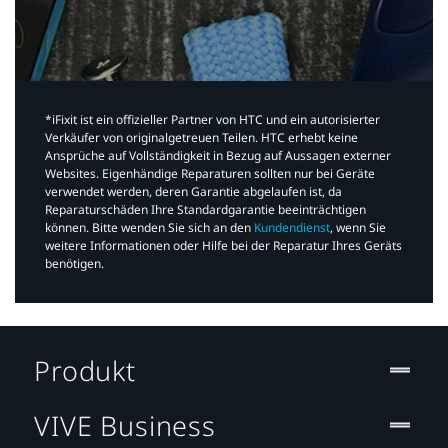
*iFixit ist ein offizieller Partner von HTC und ein autorisierter
Verkäufer von originalgetreuen Teilen. HTC erhebt keine
Ansprüche auf Vollständigkeit in Bezug auf Aussagen externer
Websites. Eigenhändige Reparaturen sollten nur bei Geräte
verwendet werden, deren Garantie abgelaufen ist, da
Reparaturschäden Ihre Standardgarantie beeinträchtigen
können. Bitte wenden Sie sich an den
Kundendienst
, wenn Sie
weitere Informationen oder Hilfe bei der Reparatur Ihres Geräts
benötigen.​
Produkt
VIVE Business