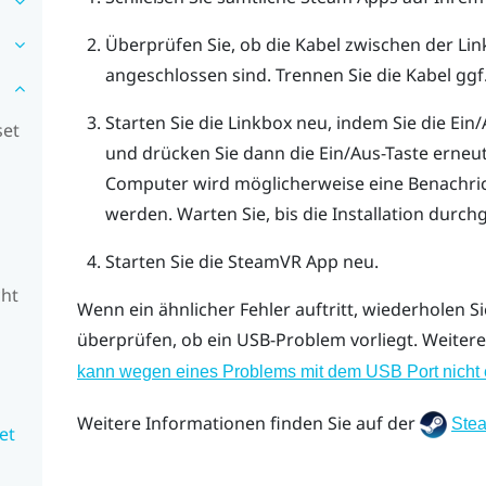
Überprüfen Sie, ob die Kabel zwischen der Li
angeschlossen sind. Trennen Sie die Kabel ggf.
Starten Sie die Linkbox neu, indem Sie die Ein
set
und drücken Sie dann die Ein/Aus-Taste erneut
Computer wird möglicherweise eine Benachricht
werden. Warten Sie, bis die Installation durch
Starten Sie die
SteamVR
App neu.
cht
Wenn ein ähnlicher Fehler auftritt, wiederholen Si
überprüfen, ob ein USB-Problem vorliegt. Weitere
kann wegen eines Problems mit dem USB Port nicht e
Weitere Informationen finden Sie auf der
Ste
et