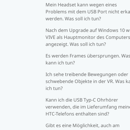
Mein Headset kann wegen eines
Problems mit dem USB Port nicht erk
werden. Was soll ich tun?
Nach dem Upgrade auf Windows 10 w
VIVE als Hauptmonitor des Computer
angezeigt. Was soll ich tun?
Es werden Frames übersprungen. Wa
kann ich tun?
Ich sehe treibende Bewegungen oder
schwebende Objekte in der VR. Was k
ich tun?
Kann ich die USB Typ-C Ohrhörer
verwenden, die im Lieferumfang mein
HTC-Telefons enthalten sind?
Gibt es eine Möglichkeit, auch am