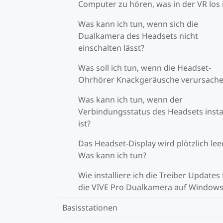
Computer zu hören, was in der VR los 
Was kann ich tun, wenn sich die
Dualkamera des Headsets nicht
einschalten lässt?
Was soll ich tun, wenn die Headset-
Ohrhörer Knackgeräusche verursach
Was kann ich tun, wenn der
Verbindungsstatus des Headsets insta
ist?
Das Headset-Display wird plötzlich leer
Was kann ich tun?
Wie installiere ich die Treiber Updates 
die VIVE Pro Dualkamera auf Windows
Basisstationen