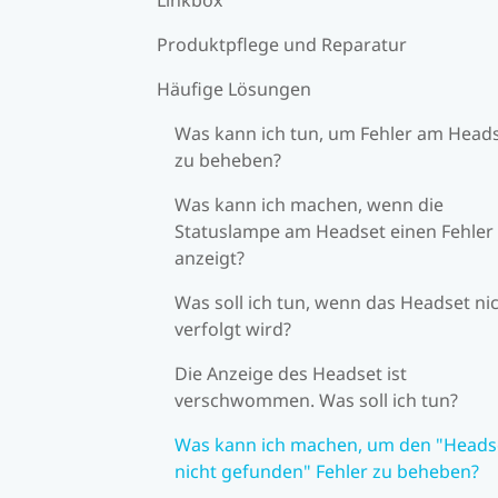
Produktpflege und Reparatur
Häufige Lösungen
Was kann ich tun, um Fehler am Head
zu beheben?
Was kann ich machen, wenn die
Statuslampe am Headset einen Fehler
anzeigt?
Was soll ich tun, wenn das Headset ni
verfolgt wird?
Die Anzeige des Headset ist
verschwommen. Was soll ich tun?
Was kann ich machen, um den "Heads
nicht gefunden" Fehler zu beheben?