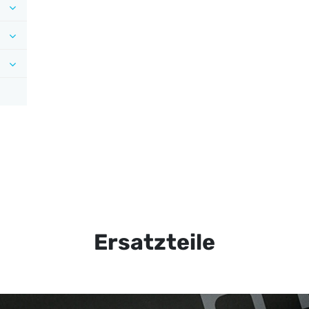
Ersatzteile