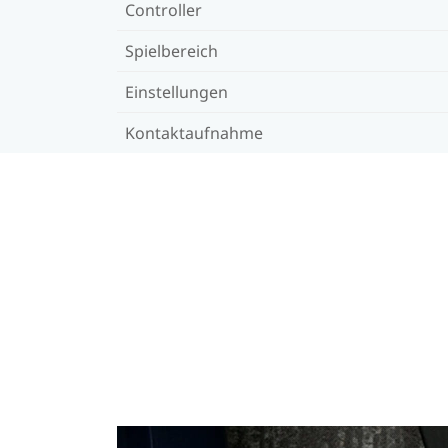
Controller
Spielbereich
Einstellungen
Kontaktaufnahme