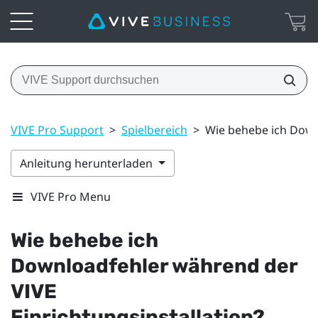
VIVE Pro Support
>
Spielbereich
>
Wie behebe ich Down
Anleitung herunterladen
VIVE Pro Menu
Wie behebe ich
Downloadfehler während der
VIVE
Einrichtungsinstallation?