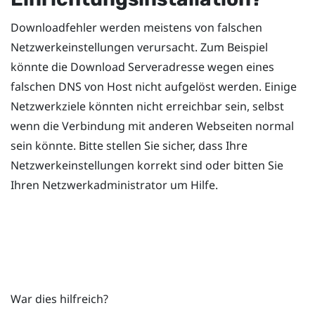
Downloadfehler werden meistens von falschen
Netzwerkeinstellungen verursacht. Zum Beispiel
könnte die Download Serveradresse wegen eines
falschen DNS von Host nicht aufgelöst werden. Einige
Netzwerkziele könnten nicht erreichbar sein, selbst
wenn die Verbindung mit anderen Webseiten normal
sein könnte. Bitte stellen Sie sicher, dass Ihre
Netzwerkeinstellungen korrekt sind oder bitten Sie
Ihren Netzwerkadministrator um Hilfe.
War dies hilfreich?