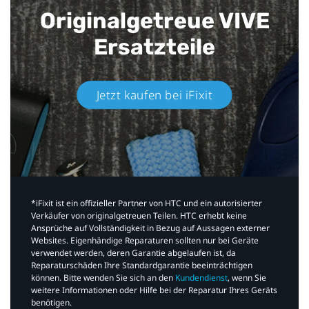
Originalgetreue VIVE
Ersatzteile
Jetzt kaufen bei iFixit​
*iFixit ist ein offizieller Partner von HTC und ein autorisierter
Verkäufer von originalgetreuen Teilen. HTC erhebt keine
Ansprüche auf Vollständigkeit in Bezug auf Aussagen externer
Websites. Eigenhändige Reparaturen sollten nur bei Geräte
verwendet werden, deren Garantie abgelaufen ist, da
Reparaturschäden Ihre Standardgarantie beeinträchtigen
können. Bitte wenden Sie sich an den
Kundendienst
, wenn Sie
weitere Informationen oder Hilfe bei der Reparatur Ihres Geräts
benötigen.​