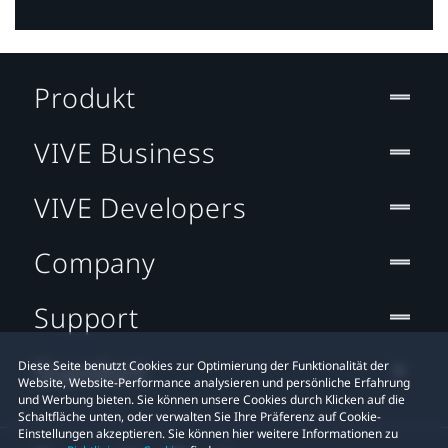
Produkt
VIVE Business
VIVE Developers
Company
Support
Standort
Diese Seite benutzt Cookies zur Optimierung der Funktionalität der
Website, Website-Performance analysieren und persönliche Erfahrung
und Werbung bieten. Sie können unsere Cookies durch Klicken auf die
Schaltfläche unten, oder verwalten Sie Ihre Präferenz auf Cookie-
Einstellungen akzeptieren. Sie können hier weitere Informationen zu