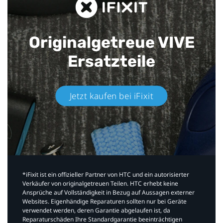
Originalgetreue VIVE
Ersatzteile
Jetzt kaufen bei iFixit​
*iFixit ist ein offizieller Partner von HTC und ein autorisierter
Verkäufer von originalgetreuen Teilen. HTC erhebt keine
Ansprüche auf Vollständigkeit in Bezug auf Aussagen externer
Websites. Eigenhändige Reparaturen sollten nur bei Geräte
verwendet werden, deren Garantie abgelaufen ist, da
Reparaturschäden Ihre Standardgarantie beeinträchtigen