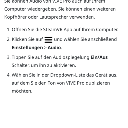
Sie können Audio von
VIVE Pro
auch auf Ihrem
Computer wiedergeben. Sie können einen weiteren
Kopfhörer oder Lautsprecher verwenden.
Öffnen Sie die
SteamVR
App auf Ihrem Computer.
Klicken Sie auf
und wählen Sie anschließend
Einstellungen
>
Audio
.
Tippen Sie auf den Audiospiegelung
Ein/Aus
Schalter, um ihn zu aktivieren.
Wählen Sie in der Dropdown-Liste das Gerät aus,
auf dem Sie den Ton von
VIVE Pro
duplizieren
möchten.