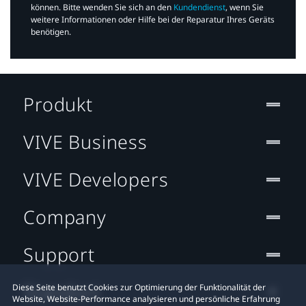
können. Bitte wenden Sie sich an den
Kundendienst
, wenn Sie
weitere Informationen oder Hilfe bei der Reparatur Ihres Geräts
benötigen.​
Produkt
VIVE Business
VIVE Developers
Company
Support
Standort
Diese Seite benutzt Cookies zur Optimierung der Funktionalität der
Website, Website-Performance analysieren und persönliche Erfahrung