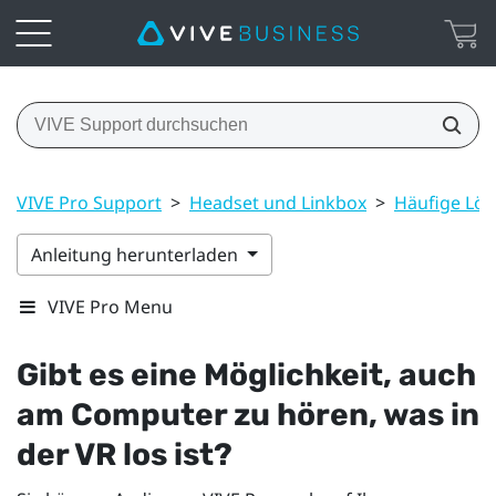
VIVE Pro Support
>
Headset und Linkbox
>
Häufige Lö
Anleitung herunterladen
VIVE Pro Menu
Gibt es eine Möglichkeit, auch
am Computer zu hören, was in
der VR los ist?