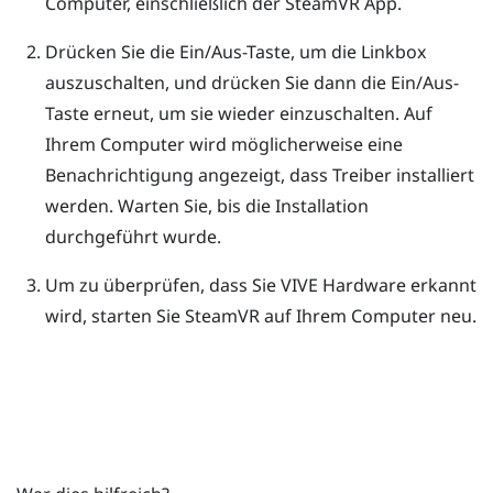
Computer, einschließlich der
SteamVR
App.
Drücken Sie die Ein/Aus-Taste, um die Linkbox
auszuschalten, und drücken Sie dann die Ein/Aus-
Taste erneut, um sie wieder einzuschalten.
Auf
Ihrem Computer wird möglicherweise eine
Benachrichtigung angezeigt, dass Treiber installiert
werden. Warten Sie, bis die Installation
durchgeführt wurde.
Um zu überprüfen, dass Sie
VIVE
Hardware erkannt
wird, starten Sie
SteamVR
auf Ihrem Computer neu.