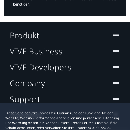
benötigen.​
Produkt
VIVE Business
VIVE Developers
Company
Support
Standort
Diese Seite benutzt Cookies zur Optimierung der Funktionalität der
Website, Website-Performance analysieren und persönliche Erfahrung
und Werbung bieten. Sie können unsere Cookies durch Klicken auf die
Schaltfläche unten, oder verwalten Sie Ihre Präferenz auf Cookie-