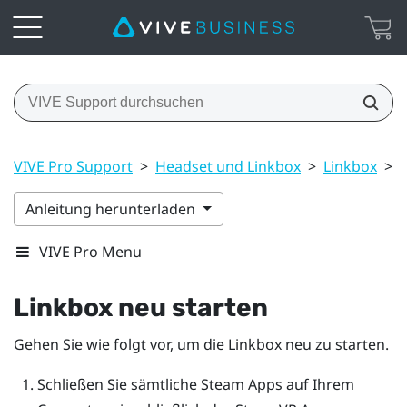
VIVE Pro Support
>
Headset und Linkbox
>
Linkbox
>
L
Anleitung herunterladen
VIVE Pro Menu
Linkbox neu starten
Gehen Sie wie folgt vor, um die Linkbox neu zu starten.
Schließen Sie sämtliche
Steam
Apps auf Ihrem