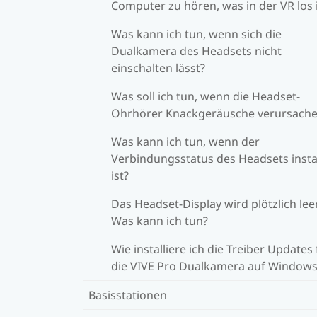
Computer zu hören, was in der VR los 
Was kann ich tun, wenn sich die
Dualkamera des Headsets nicht
einschalten lässt?
Was soll ich tun, wenn die Headset-
Ohrhörer Knackgeräusche verursach
Was kann ich tun, wenn der
Verbindungsstatus des Headsets insta
ist?
Das Headset-Display wird plötzlich leer
Was kann ich tun?
Wie installiere ich die Treiber Updates 
die VIVE Pro Dualkamera auf Windows
Basisstationen