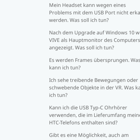
Mein Headset kann wegen eines
Problems mit dem USB Port nicht erk
werden. Was soll ich tun?
Nach dem Upgrade auf Windows 10 w
VIVE als Hauptmonitor des Computer
angezeigt. Was soll ich tun?
Es werden Frames übersprungen. Wa
kann ich tun?
Ich sehe treibende Bewegungen oder
schwebende Objekte in der VR. Was k
ich tun?
Kann ich die USB Typ-C Ohrhörer
verwenden, die im Lieferumfang mein
HTC-Telefons enthalten sind?
Gibt es eine Möglichkeit, auch am