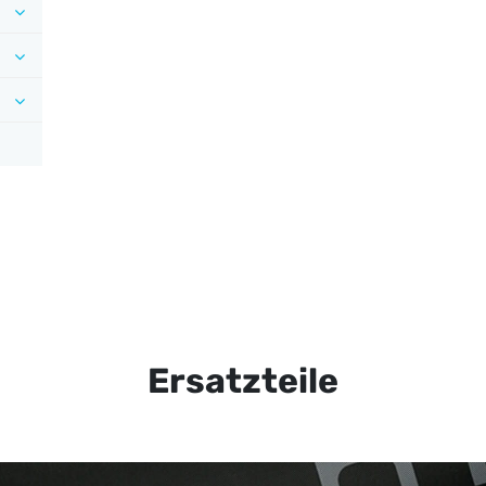
Ersatzteile