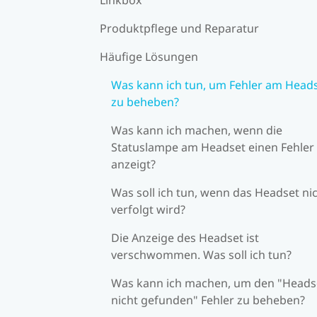
Produktpflege und Reparatur
Häufige Lösungen
Was kann ich tun, um Fehler am Head
zu beheben?
Was kann ich machen, wenn die
Statuslampe am Headset einen Fehler
anzeigt?
Was soll ich tun, wenn das Headset ni
verfolgt wird?
Die Anzeige des Headset ist
verschwommen. Was soll ich tun?
Was kann ich machen, um den "Heads
nicht gefunden" Fehler zu beheben?