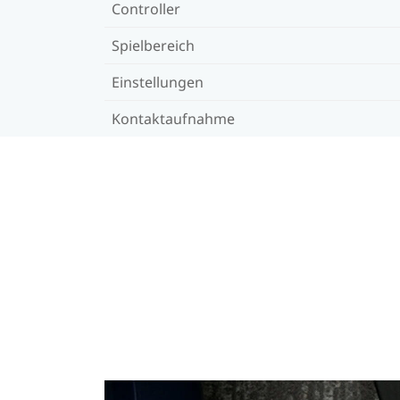
Controller
Spielbereich
Einstellungen
Kontaktaufnahme