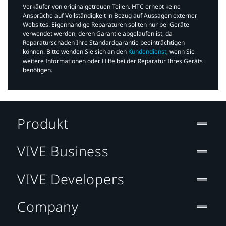
Verkäufer von originalgetreuen Teilen. HTC erhebt keine
Ansprüche auf Vollständigkeit in Bezug auf Aussagen externer
Websites. Eigenhändige Reparaturen sollten nur bei Geräte
verwendet werden, deren Garantie abgelaufen ist, da
Reparaturschäden Ihre Standardgarantie beeinträchtigen
können. Bitte wenden Sie sich an den
Kundendienst
, wenn Sie
weitere Informationen oder Hilfe bei der Reparatur Ihres Geräts
benötigen.​
Produkt
VIVE Business
VIVE Developers
Company