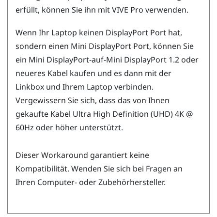
erfüllt, können Sie ihn mit
VIVE Pro
verwenden.
Wenn Ihr Laptop keinen
DisplayPort
Port hat,
sondern einen Mini
DisplayPort
Port, können Sie
ein Mini
DisplayPort
-auf-Mini
DisplayPort
1.2 oder
neueres Kabel kaufen und es dann mit der
Linkbox und Ihrem Laptop verbinden.
Vergewissern Sie sich, dass das von Ihnen
gekaufte Kabel Ultra High Definition (UHD) 4K @
60Hz oder höher unterstützt.
Dieser Workaround garantiert keine
Kompatibilität. Wenden Sie sich bei Fragen an
Ihren Computer- oder Zubehörhersteller.