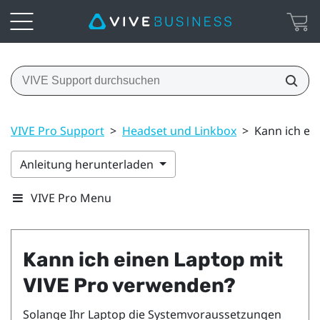
VIVE Pro Support
>
Headset und Linkbox
>
Kann ich ei
Anleitung herunterladen
VIVE Pro Menu
Kann ich einen Laptop mit
VIVE Pro
verwenden?
Solange Ihr Laptop die Systemvoraussetzungen