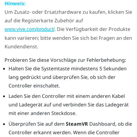
Hinweis:
Um Zusatz- oder Ersatzhardware zu kaufen, klicken Sie
auf die Registerkarte Zubehör auf
. Die Verfügbarkeit der Produkte
www.vive.com/product/
kann variieren; bitte wenden Sie sich bei Fragen an den
Kundendienst.
Probieren Sie diese Vorschläge zur Fehlerbehebung:
Halten Sie die Systemtaste mindestens 5 Sekunden
lang gedrückt und überprüfen Sie, ob sich der
Controller einschaltet.
Laden Sie den Controller mit einem anderen Kabel
und Ladegerät auf und verbinden Sie das Ladegerät
mit einer anderen Steckdose.
Überprüfen Sie auf dem
SteamVR
Dashboard, ob die
Controller erkannt werden. Wenn die Controller