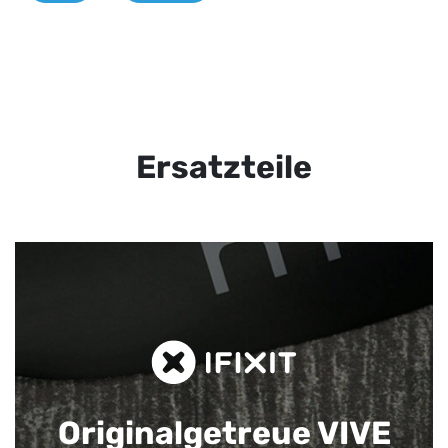
Ersatzteile
Originalgetreue VIVE