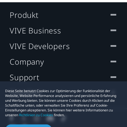
Produkt
VIVE Business
VIVE Developers
Company
Support
Standort
Diese Seite benutzt Cookies zur Optimierung der Funktionalität der
Website, Website-Performance analysieren und persönliche Erfahrung
und Werbung bieten. Sie können unsere Cookies durch Klicken auf die
Schaltfläche unten, oder verwalten Sie Ihre Präferenz auf Cookie-
Einstellungen akzeptieren. Sie können hier weitere Informationen zu
unseren
Richtlinien zu Cookies
finden.