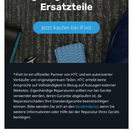
Ersatzteile
Jetzt kaufen bei iFixit​
*iFixit ist ein offizieller Partner von HTC und ein autorisierter
Verkäufer von originalgetreuen Teilen. HTC erhebt keine
Ansprüche auf Vollständigkeit in Bezug auf Aussagen externer
Websites. Eigenhändige Reparaturen sollten nur bei Geräte
verwendet werden, deren Garantie abgelaufen ist, da
Reparaturschäden Ihre Standardgarantie beeinträchtigen
können. Bitte wenden Sie sich an den
Kundendienst
, wenn Sie
weitere Informationen oder Hilfe bei der Reparatur Ihres Geräts
benötigen.​