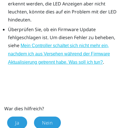
erkennt werden, die LED Anzeigen aber nicht
leuchten, könnte dies auf ein Problem mit der LED
hindeuten.
Überprüfen Sie, ob ein Firmware Update
fehlgeschlagen ist. Um diesen Fehler zu beheben,
siehe
Mein Controller schaltet sich nicht mehr ein,
nachdem ich aus Versehen während der Firmware
.
Aktualisierung getrennt habe. Was soll ich tun?
War dies hilfreich?
Ja
Nein