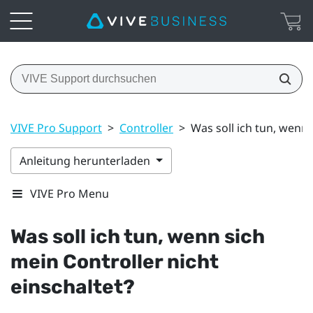
VIVE Pro Support
>
Controller
>
Was soll ich tun, wenn 
Anleitung herunterladen
VIVE Pro Menu
Was soll ich tun, wenn sich
mein Controller nicht
einschaltet?