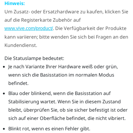
Hinweis:
Um Zusatz- oder Ersatzhardware zu kaufen, klicken Sie
auf die Registerkarte Zubehör auf
. Die Verfügbarkeit der Produkte
www.vive.com/product/
kann variieren; bitte wenden Sie sich bei Fragen an den
Kundendienst.
Die Statuslampe bedeutet:
Je nach Variante Ihrer Hardware weiß oder grün,
wenn sich die Basisstation im normalen Modus
befindet.
Blau oder blinkend, wenn die Basisstation auf
Stabilisierung wartet. Wenn Sie in diesem Zustand
bleibt, überprüfen Sie, ob sie sicher befestigt ist oder
sich auf einer Oberfläche befindet, die nicht vibriert.
Blinkt rot, wenn es einen Fehler gibt.