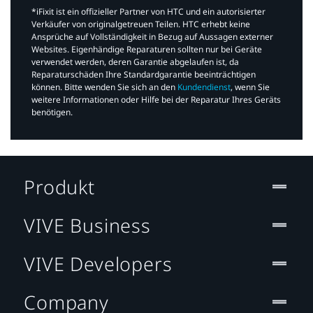
*iFixit ist ein offizieller Partner von HTC und ein autorisierter
Verkäufer von originalgetreuen Teilen. HTC erhebt keine
Ansprüche auf Vollständigkeit in Bezug auf Aussagen externer
Websites. Eigenhändige Reparaturen sollten nur bei Geräte
verwendet werden, deren Garantie abgelaufen ist, da
Reparaturschäden Ihre Standardgarantie beeinträchtigen
können. Bitte wenden Sie sich an den
Kundendienst
, wenn Sie
weitere Informationen oder Hilfe bei der Reparatur Ihres Geräts
benötigen.​
Produkt
VIVE Business
VIVE Developers
Company