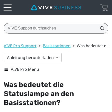
VIVE Pro Support
>
Basisstationen
>
Was bedeutet die 
Anleitung herunterladen
VIVE Pro Menu
Was bedeutet die
Statuslampe an den
Basisstationen?