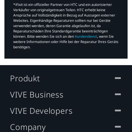
*iFixit ist ein offizieller Partner von HTC und ein autorisierter
Verkäufer von originalgetreuen Teilen. HTC erhebt keine
Ansprüche auf Vollständigkeit in Bezug auf Aussagen externer
Websites. Eigenhändige Reparaturen sollten nur bei Geräte
verwendet werden, deren Garantie abgelaufen ist, da
Reparaturschäden Ihre Standardgarantie beeinträchtigen
können. Bitte wenden Sie sich an den
Kundendienst
, wenn Sie
weitere Informationen oder Hilfe bei der Reparatur Ihres Geräts
benötigen.​
Produkt
VIVE Business
VIVE Developers
Company