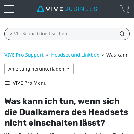
VIVE Pro Support
>
Headset und Linkbox
>
Was kann ic
Anleitung herunterladen
VIVE Pro Menu
Was kann ich tun, wenn sich
die Dualkamera des Headsets
nicht einschalten lässt?