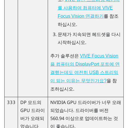
를 사용하여 컴퓨터에 VIVE
를 참조
Focus Vision 연결하기
하십시오.
문제가 지속되면 헤드셋을 다시
시작하십시오.
추가 솔루션은
VIVE Focus Vision
을 컴퓨터의 DisplayPort 포트에 연
결했는데도 여전히 USB 스트리밍
을 참
이 되는 이유는 무엇인가요?
조하십시오.
DP 모드의
NVIDIA
GPU 드라이버가 너무 오래
333
GPU 드라이
되었습니다. 드라이버를 버전
버가 오래되
560.94 이상으로 업데이트하는 것
었습니다
이 좋습니다.