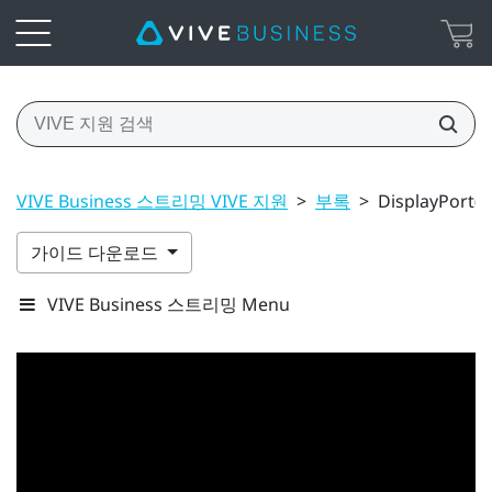
VIVE Business 스트리밍 VIVE 지원
>
부록
>
DisplayPort(
가이드 다운로드
VIVE Business 스트리밍 Menu