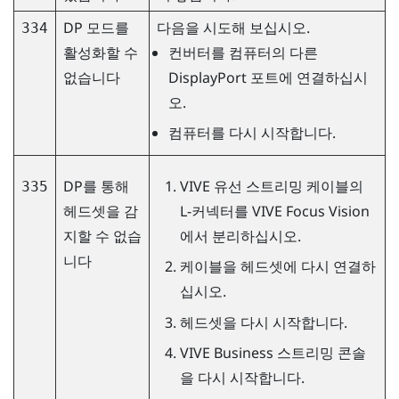
DP 모드를
다음을 시도해 보십시오.
334
활성화할 수
컨버터를 컴퓨터의 다른
없습니다
DisplayPort
포트에 연결하십시
오.
컴퓨터를 다시 시작합니다.
DP를 통해
VIVE 유선 스트리밍 케이블
의
335
헤드셋을 감
L-커넥터를
VIVE Focus Vision
지할 수 없습
에서 분리하십시오.
니다
케이블을 헤드셋에 다시 연결하
십시오.
헤드셋을 다시 시작합니다.
VIVE Business 스트리밍 콘솔
을 다시 시작합니다.