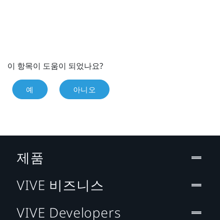
이 항목이 도움이 되었나요?
예
아니오
제품
VIVE 비즈니스
VIVE Developers