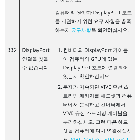
컴퓨터의 GPU가
DisplayPort
모드
를 지원하기 위한 요구 사항을 충족
하는지
을 확인하십시오.
요구사항
DisplayPort
컨버터의
DisplayPort
케이블
332
연결을 찾을
이 컴퓨터의 GPU에 있는
수 없습니다
DisplayPort
포트에 연결되어
있는지 확인하십시오.
문제가 지속되면
VIVE 유선 스
트리밍 패키지
를 헤드셋과 컴퓨
터에서 분리하고 컨버터에서
VIVE 유선 스트리밍 케이블
을
분리하십시오. 그런 다음 헤드
셋을 컴퓨터에 다시 연결하십시
오.
VIVE 유선 스트리밍 패키지