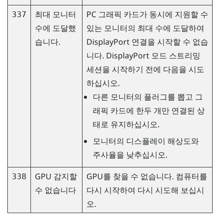
최대 모니터
PC 그래픽 카드가 동시에 지원할 수
337
수에 도달했
있는 모니터의 최대 수에 도달하여
습니다.
DisplayPort
연결을 시작할 수 없습
니다.
DisplayPort
모드 스트리밍
세션을 시작하기 전에 다음을 시도
하십시오.
다른 모니터의 플러그를 뽑고 그
래픽 카드에 한두 개만 연결된 상
태로 유지하십시오.
모니터의 디스플레이 해상도와
주사율을 낮추십시오.
GPU 감지할
GPU를 찾을 수 없습니다. 컴퓨터를
338
수 없습니다
다시 시작하여 다시 시도해 보십시
오.