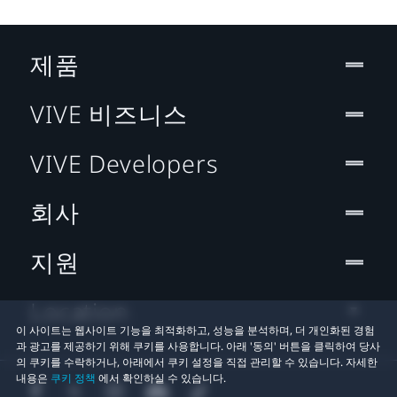
제품
VIVE 비즈니스
VIVE Developers
회사
지원
Location
이 사이트는 웹사이트 기능을 최적화하고, 성능을 분석하며, 더 개인화된 경험
과 광고를 제공하기 위해 쿠키를 사용합니다. 아래 '동의' 버튼을 클릭하여 당사
의 쿠키를 수락하거나, 아래에서 쿠키 설정을 직접 관리할 수 있습니다. 자세한
내용은
쿠키 정책
에서 확인하실 수 있습니다.