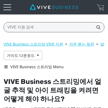
VIVE Business 스트리밍 VIVE 지원
>
자주 묻는 질문
>
얼굴
가이드 다운로드
VIVE Business 스트리밍 Menu
VIVE Business 스트리밍
에서 얼
굴 추적 및 아이 트래킹을 켜려면
어떻게 해야 하나요?