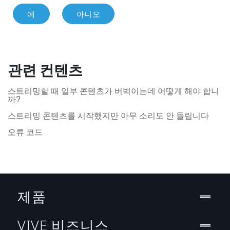
예
아니오
관련 컨텐츠
스트리밍할 때 일부 콘텐츠가 버벅이는데 어떻게 해야 합니
까?
스트리밍 콘텐츠를 시작했지만 아무 소리도 안 들립니다
오류 코드
제품
VIVE 비즈니스