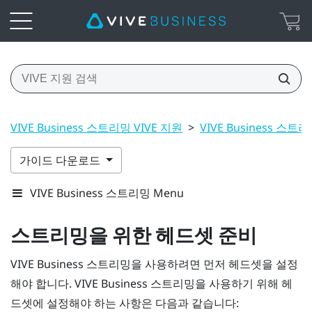
VIVE Business 스트리밍 VIVE 지원
>
VIVE Business 스트
가이드 다운로드
VIVE Business 스트리밍 Menu
스트리밍을 위한 헤드셋 준비
VIVE Business 스트리밍
을 사용하려면 먼저 헤드셋을 설정
해야 합니다.
VIVE Business 스트리밍
을 사용하기 위해 헤
드셋에 설정해야 하는 사항은 다음과 같습니다: