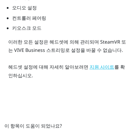
오디오 설정
컨트롤러 페어링
키오스크 모드
이러한 모든 설정은 헤드셋에 의해 관리되며
SteamVR
또
는
VIVE Business 스트리밍
로 설정을 바꿀 수 없습니다.
헤드셋 설정에 대해 자세히 알아보려면
를 확
지원 사이트
인하십시오.
이 항목이 도움이 되었나요?