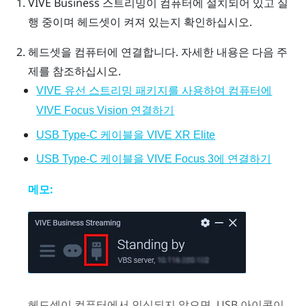
VIVE Business 스트리밍
이 컴퓨터에 설치되어 있고 실
행 중이며 헤드셋이 켜져 있는지 확인하십시오.
헤드셋을 컴퓨터에 연결합니다. 자세한 내용은 다음 주
제를 참조하십시오.
VIVE 유선 스트리밍 패키지를 사용하여 컴퓨터에
VIVE Focus Vision 연결하기
USB Type-C 케이블을 VIVE XR Elite
USB Type-C 케이블을 VIVE Focus 3에 연결하기
메모:
헤드셋이 컴퓨터에서 인식되지 않으면, USB 아이콘이