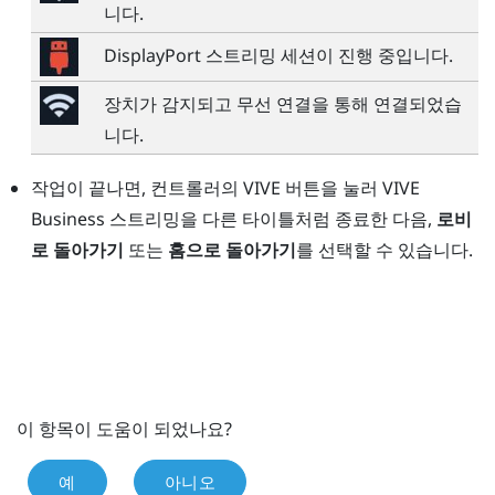
니다.
DisplayPort
스트리밍 세션이 진행 중입니다.
장치가 감지되고 무선 연결을 통해 연결되었습
니다.
작업이 끝나면, 컨트롤러의
VIVE 버튼
을 눌러
VIVE
Business 스트리밍
을 다른 타이틀처럼 종료한 다음,
로비
로 돌아가기
또는
홈으로 돌아가기
를 선택할 수 있습니다.
이 항목이 도움이 되었나요?
예
아니오