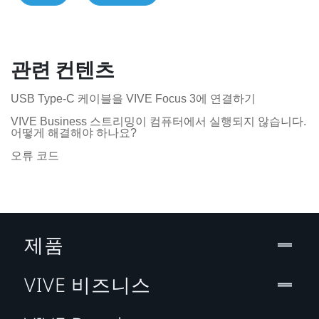
관련 컨텐츠
USB Type-C 케이블을 VIVE Focus 3에 연결하기
VIVE Business 스트리밍이 컴퓨터에서 실행되지 않습니다.
어떻게 해결해야 하나요?
오류 코드
제품
VIVE 비즈니스