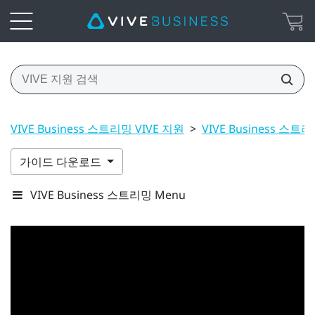
VIVE Business 스트리밍 VIVE 지원
>
VIVE Business 스트
가이드 다운로드
VIVE Business 스트리밍 Menu