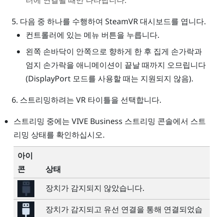
다음 중 하나를 수행하여
SteamVR
대시보드를 엽니다.
컨트롤러에 있는
메뉴
버튼을 누릅니다.
왼쪽 손바닥이 안쪽으로 향하게 한 후 집게 손가락과
엄지 손가락을 애니메이션이 끝날 때까지 오므립니다
(
DisplayPort
모드를 사용할 때는 지원되지 않음).
스트리밍하려는 VR 타이틀을 선택합니다.
스트리밍 중에는
VIVE Business 스트리밍 콘솔
에서 스트
리밍 상태를 확인하십시오.
아이
콘
상태
장치가 감지되지 않았습니다.
장치가 감지되고 유선 연결을 통해 연결되었습