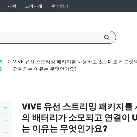
지원
고객사례
문의하기
연
>
VIVE 유선 스트리밍 패키지를 사용하고 있는데도 헤드셋
결
전환되는 이유는 무엇인가요?
VIVE 유선 스트리밍 패키지
를
의 배터리가 소모되고 연결이 
는 이유는 무엇인가요?