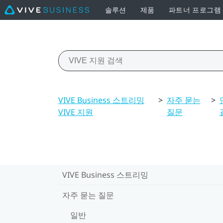
솔루션
제품
파트너 프로그램
VIVE Business 스트리밍
>
자주 묻는
>
VIVE 지원
질문
VIVE Business 스트리밍
자주 묻는 질문
일반