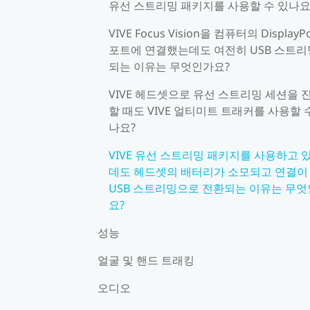
유선 스트리밍 패키지를 사용할 수 있나요
VIVE Focus Vision을 컴퓨터의 DisplayPo
포트에 연결했는데도 여전히 USB 스트
되는 이유는 무엇인가요?
VIVE 헤드셋으로 유선 스트리밍 세션을 
할 때도 VIVE 얼티미트 트래커를 사용할 
나요?
VIVE 유선 스트리밍 패키지를 사용하고 
데도 헤드셋의 배터리가 소모되고 연결이
USB 스트리밍으로 전환되는 이유는 무
요?
성능
얼굴 및 핸드 트래킹
오디오