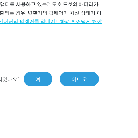
원 어댑터를 사용하고 있는데도 헤드셋의 배터리가
환되는 경우, 변환기의 펌웨어가 최신 상태가 아
컨버터의 펌웨어를 업데이트하려면 어떻게 해야
예
아니오
되었나요?