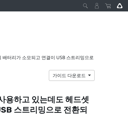
의 배터리가 소모되고 연결이 USB 스트리밍으로
가이드 다운로드
 사용하고 있는데도 헤드셋
USB 스트리밍으로 전환되