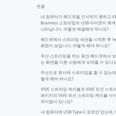
연결
내 컴퓨터가 헤드셋을 인식하지 못하고 VI
Business 스트리밍의 USB 아이콘이 회
나타납니다. 어떻게 해결해야 하나요?
헤드셋에서 스트리밍 세션을 시작한 후 
화면이 보입니다. 어떻게 해야 하나요?
무선 스트리밍을 하는 동안 헤드셋에서 
는 화면을 다른 사람에게 보여줄 수 있나요
무선으로 회사에 스트리밍을 할 수 없는데
떻게 해야 하나요?
VIVE 스트리밍 케이블과 VIVE 유선 스트
패키지의 VIVE 유선 스트리밍 케이블 사
차이점이 있나요?
내 컴퓨터에 USB Type-C 포트만 있는데, V