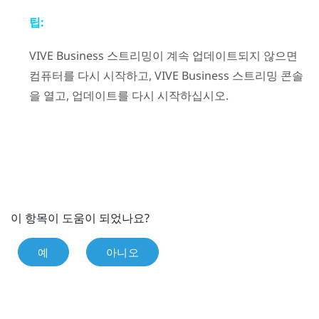
팁:
VIVE Business 스트리밍
이 계속 업데이트되지 않으면
컴퓨터를 다시 시작하고,
VIVE Business 스트리밍
콘솔
을 열고, 업데이트를 다시 시작하십시오.
이 항목이 도움이 되었나요?
예
아니오