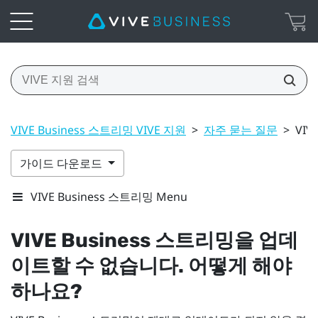
VIVE Business 스트리밍 VIVE 지원
>
자주 묻는 질문
>
VI
가이드 다운로드
VIVE Business 스트리밍 Menu
VIVE Business 스트리밍
을 업데
이트할 수 없습니다. 어떻게 해야
하나요?