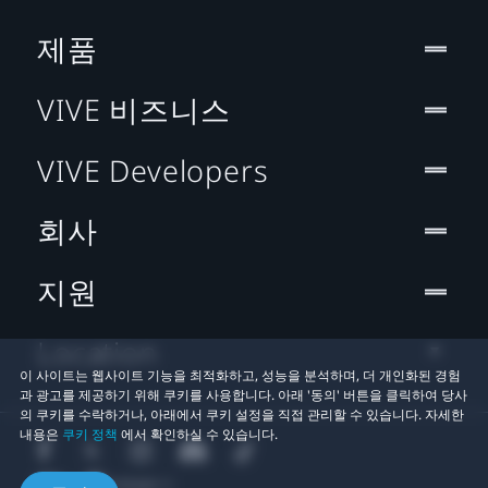
제품
VIVE 비즈니스
VIVE Developers
회사
지원
Location
이 사이트는 웹사이트 기능을 최적화하고, 성능을 분석하며, 더 개인화된 경험
과 광고를 제공하기 위해 쿠키를 사용합니다. 아래 '동의' 버튼을 클릭하여 당사
의 쿠키를 수락하거나, 아래에서 쿠키 설정을 직접 관리할 수 있습니다. 자세한
내용은
쿠키 정책
에서 확인하실 수 있습니다.