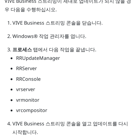
VIVE Business 스트리밍
이 제대로 업데이트가 되지 않을 경
우 다음을 수행하십시오.
VIVE Business 스트리밍
콘솔을 닫습니다.
Windows®
작업 관리자를 엽니다.
프로세스
탭에서 다음 작업을 끝냅니다.
RRUpdateManager
RRServer
RRConsole
vrserver
vrmonitor
vrcompositor
VIVE Business 스트리밍
콘솔을 열고 업데이트를 다시
시작합니다.