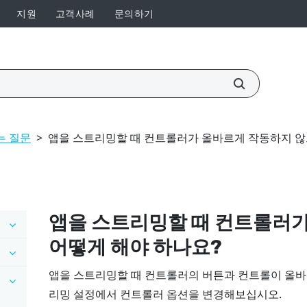
지원
고객사례
문의하기
는 질문
>
앱을 스트리밍할 때 컨트롤러가 올바르게 작동하지 않
앱을 스트리밍할 때 컨트롤러
어떻게 해야 하나요?
앱을 스트리밍할 때 컨트롤러의 버튼과 컨트롤이 올바
리밍
설정에서 컨트롤러 옵션을 변경해보십시오.