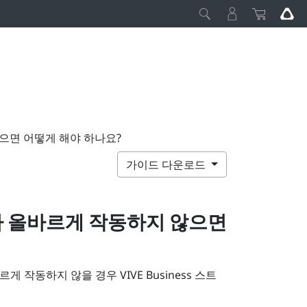
으면 어떻게 해야 하나요?
가이드 다운로드
가 올바르게 작동하지 않으면
르게 작동하지 않을 경우
VIVE Business 스트