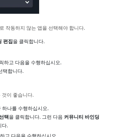
로 작동하지 않는 앱을 선택해야 합니다.
딩 편집
을 클릭합니다.
클릭하고 다음을 수행하십시오.
선택합니다.
 것이 좋습니다.
중 하나를 수행하십시오.
 선택
을 클릭합니다. 그런 다음
커뮤니티 바인딩
니다.
릭하고 다음을 수행하십시오.