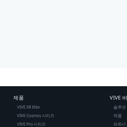
제품
VIVE
VIVE XR Elite
솔루션
VIVE Cosmos 시리즈
제품
VIVE Pro 시리즈
파트너