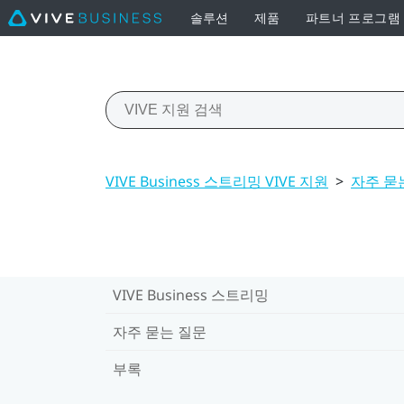
솔루션
제품
파트너 프로그램
VIVE Business 스트리밍 VIVE 지원
>
자주 묻
VIVE Business 스트리밍
자주 묻는 질문
부록