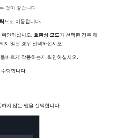
하는 것이 좋습니다
력
으로 이동합니다.
 확인하십시오.
호환성 모드
가 선택된 경우 해
되지 않은 경우 선택하십시오.
가 올바르게 작동하는지 확인하십시오.
 수행합니다.
하지 않는 앱을 선택합니다.