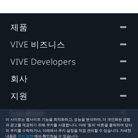
제품
VIVE 비즈니스
VIVE Developers
회사
지원
Location
이 사이트는 웹사이트 기능을 최적화하고, 성능을 분석하며, 더 개인화된 경험
과 광고를 제공하기 위해 쿠키를 사용합니다. 아래 '동의' 버튼을 클릭하여 당사
의 쿠키를 수락하거나, 아래에서 쿠키 설정을 직접 관리할 수 있습니다. 자세한
내용은
쿠키 정책
에서 확인하실 수 있습니다.