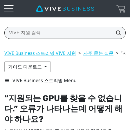
VIVE Business 스트리밍 VIVE 지원
>
자주 묻는 질문
>
“지
가이드 다운로드
VIVE Business 스트리밍 Menu
​“‍지원되는 GPU를 찾을 수 없습니
다.” 오류가 나타나는데 어떻게 해
야 하나요?