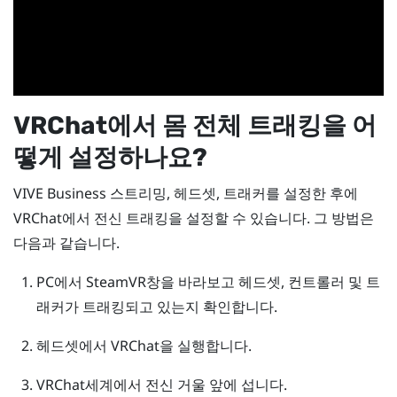
VRChat
에서 몸 전체 트래킹을 어
떻게 설정하나요?
VIVE Business 스트리밍
, 헤드셋, 트래커를 설정한 후에
VRChat
에서 전신 트래킹을 설정할 수 있습니다. 그 방법은
다음과 같습니다.
PC에서
SteamVR
창을 바라보고 헤드셋, 컨트롤러 및 트
래커가 트래킹되고 있는지 확인합니다.
헤드셋에서
VRChat
을 실행합니다.
VRChat
세계에서 전신 거울 앞에 섭니다.