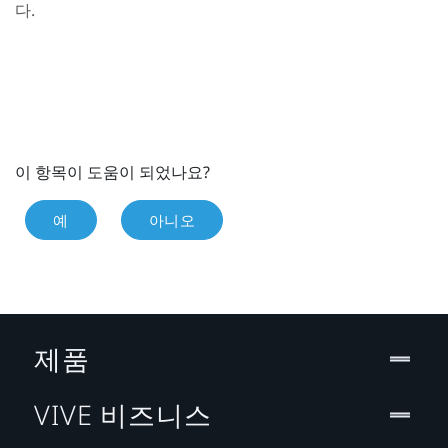
다.
이 항목이 도움이 되었나요?
예
아니오
제품
VIVE 비즈니스