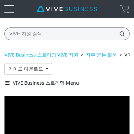
VIVE Business 스트리밍 VIVE 지원
>
자주 묻는 질문
>
VR
가이드 다운로드
VIVE Business 스트리밍 Menu