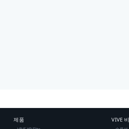
제품
VIVE