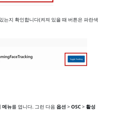
 있는지 확인합니다(켜져 있을 때 버튼은 파란색
 메뉴
를 엽니다. 그런 다음
옵션
>
OSC
>
활성