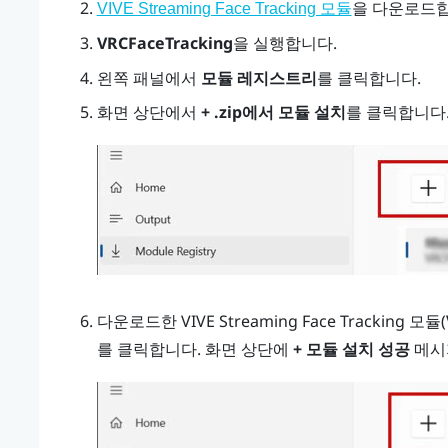
을 다운로드합
VIVE Streaming Face Tracking 모듈
VRCFaceTracking
을 실행합니다.
왼쪽 패널에서
모듈 레지스트리
를 클릭합니다.
화면 상단에서
+ .zip에서 모듈 설치
를 클릭합니다
다운로드한 VIVE Streaming Face Tracking 모듈(
를 클릭합니다. 화면 상단에
+ 모듈 설치 성공
메시