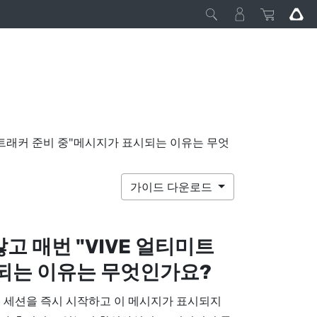
 트래커 준비 중"메시지가 표시되는 이유는 무엇
가이드 다운로드
 매번 "‍VIVE 얼티미트
시되는 이유는 무엇인가요?
 세션을 즉시 시작하고 이 메시지가 표시되지