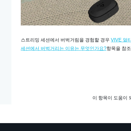
스트리밍 세션에서 버벅거림을 경험할 경우
VIVE 
항목을 참조
세션에서 버벅거리는 이유는 무엇인가요?
이 항목이 도움이 