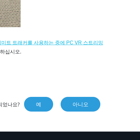
얼티미트 트래커를 사용하는 중에 PC VR 스트리밍
하십시오.
예
아니오
되었나요?