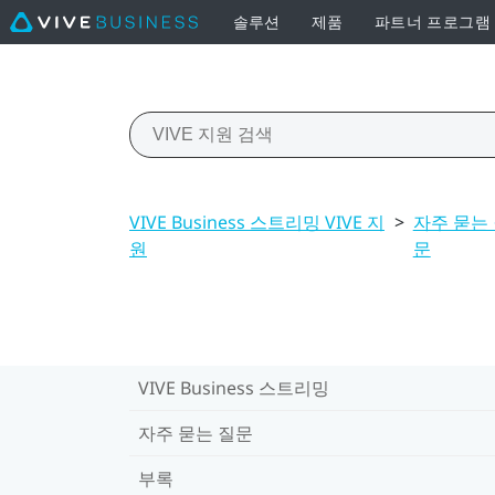
솔루션
제품
파트너 프로그램
VIVE Business 스트리밍 VIVE 지
>
자주 묻는
원
문
VIVE Business 스트리밍
자주 묻는 질문
부록