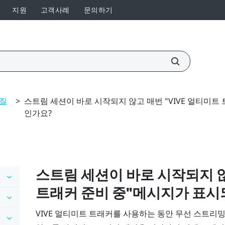
지원
고객사례
문의하기
 질
>
스트림 세션이 바로 시작되지 않고 매번 "VIVE 얼티미트
인가요?
스트림 세션이 바로 시작되지 않고
트래커 준비 중"‍메시지가 표
VIVE 얼티미트 트래커
를 사용하는 동안 무선 스트리밍