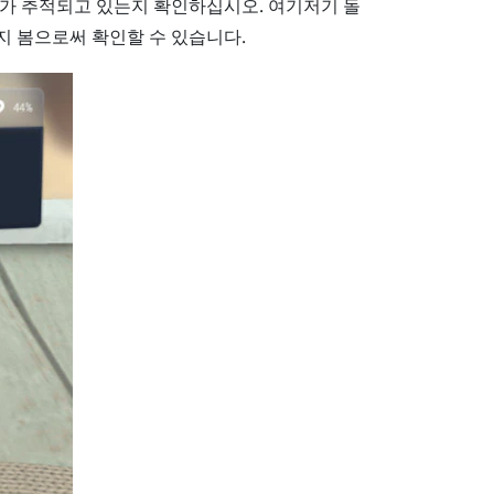
가 추적되고 있는지 확인하십시오. 여기저기 돌
 봄으로써 확인할 수 있습니다.