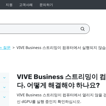
지원
고객사례
문의하기
는 질문
>
VIVE Business 스트리밍이 컴퓨터에서 실행되지 
VIVE Business 스트리밍
이 
다. 어떻게 해결해야 하나요?
VIVE Business 스트리밍
이 컴퓨터에서 열리지 않을 
신 dGPU를 실행 중인지 확인하십시오.