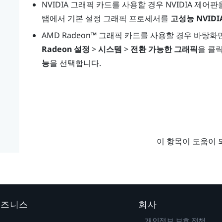
NVIDIA
그래픽 카드를 사용할 경우 NVIDIA 제어판
탭에서 기본 설정 그래픽 프로세서를
고성능 NVID
AMD Radeon™
그래픽 카드를 사용할 경우 바탕화
Radeon 설정
>
시스템
>
전환 가능한 그래픽
을 클
능
을 선택합니다.
이 항목이 도움이 
 비즈니스
회사
개인정보 보호 정책