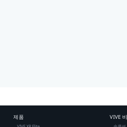
제품
VIVE
VIVE XR Elite
솔루션