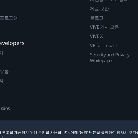
제품 보안
 프로그램
블로그
VIVE 기사 모음
VIVE X
evelopers
VR for Impact
기
Security and Privacy
Whitepaper
 유통
티
udios
 광고를 제공하기 위해 쿠키를 사용합니다. 아래 '동의' 버튼을 클릭하여 당사의 쿠키
다.