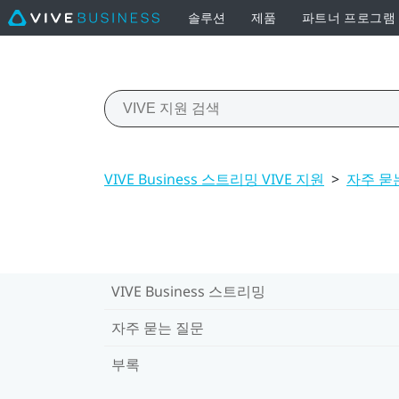
솔루션
제품
파트너 프로그램
VIVE Business 스트리밍 VIVE 지원
>
자주 묻
VIVE Business 스트리밍
자주 묻는 질문
부록