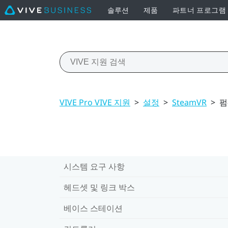
솔루션
제품
파트너 프로그램
VIVE Pro VIVE 지원
>
설정
>
SteamVR
>
펌
시스템 요구 사항
헤드셋 및 링크 박스
베이스 스테이션