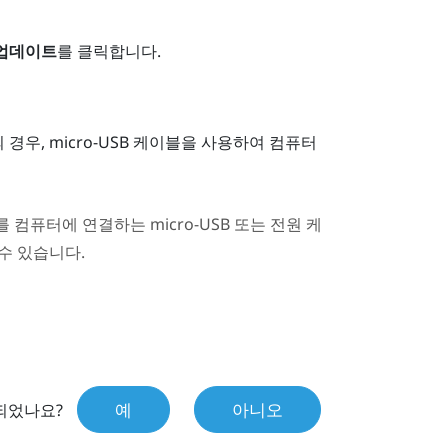
 업데이트
를 클릭합니다.
우, micro-USB 케이블을 사용하여 컴퓨터
퓨터에 연결하는 micro-USB 또는 전원 케
수 있습니다.
예
아니오
되었나요?