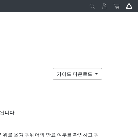
가이드 다운로드
됩니다.
 위로 옮겨 펌웨어의 만료 여부를 확인하고 펌