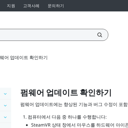
지원
고객사례
문의하기
웨어 업데이트 확인하기
펌웨어 업데이트 확인하기
펌웨어 업데이트에는 향상된 기능과 버그 수정이 포함
컴퓨터에서 다음 중 하나를 수행합니다:
SteamVR
상태 창에서 마우스를 하드웨어 아이콘