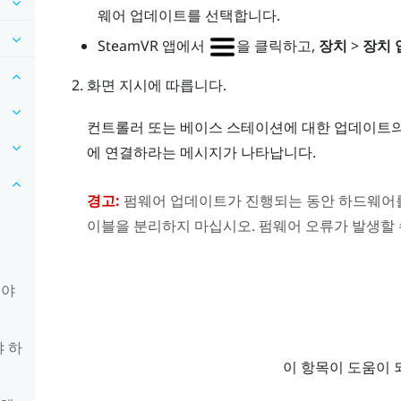
웨어 업데이트를 선택합니다.
SteamVR
앱에서
을 클릭하고,
장치
>
장치
화면 지시에 따릅니다.
컨트롤러 또는 베이스 스테이션에 대한 업데이트의 경
에 연결하라는 메시지가 나타납니다.
경고:
펌웨어 업데이트가 진행되는 동안 하드웨어를 컴
이블을 분리하지 마십시오. 펌웨어 오류가 발생할 
해야
야 하
이 항목이 도움이 