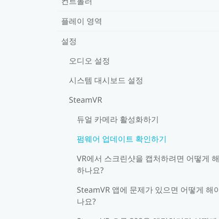
컨트롤러
플레이 영역
설정
오디오 설정
시스템 대시보드 설정
SteamVR
듀얼 카메라 활성화하기
펌웨어 업데이트 확인하기
VR에서 스크린샷을 캡처하려면 어떻게 
하나요?
SteamVR 앱에 문제가 있으면 어떻게 해
나요?