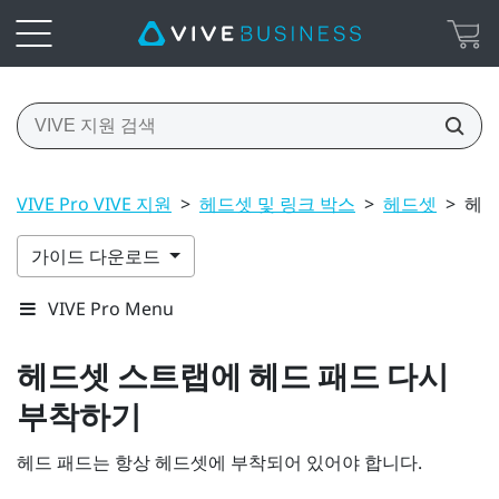
VIVE Pro VIVE 지원
>
헤드셋 및 링크 박스
>
헤드셋
>
헤드
가이드 다운로드
VIVE Pro Menu
헤드셋 스트랩에 헤드 패드 다시
부착하기
헤드 패드는 항상 헤드셋에 부착되어 있어야 합니다.