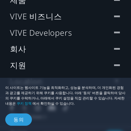
VIVE 비즈니스
VIVE Developers
회사
지원
Location
이 사이트는 웹사이트 기능을 최적화하고, 성능을 분석하며, 더 개인화된 경험
과 광고를 제공하기 위해 쿠키를 사용합니다. 아래 '동의' 버튼을 클릭하여 당사
의 쿠키를 수락하거나, 아래에서 쿠키 설정을 직접 관리할 수 있습니다. 자세한
내용은
쿠키 정책
에서 확인하실 수 있습니다.
동의