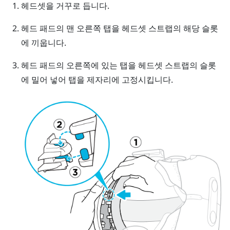
헤드셋을 거꾸로 듭니다.
헤드 패드의 맨 오른쪽 탭을 헤드셋 스트랩의 해당 슬롯
에 끼웁니다.
헤드 패드의 오른쪽에 있는 탭을 헤드셋 스트랩의 슬롯
에 밀어 넣어 탭을 제자리에 고정시킵니다.