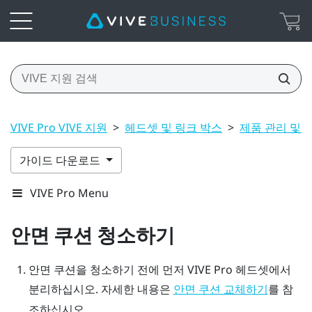
VIVE Pro VIVE 지원
>
헤드셋 및 링크 박스
>
제품 관리 및 
가이드 다운로드
VIVE Pro Menu
안면 쿠션 청소하기
안면 쿠션을 청소하기 전에 먼저
VIVE Pro
헤드셋에서
분리하십시오. 자세한 내용은
를 참
안면 쿠션 교체하기
조하십시오.