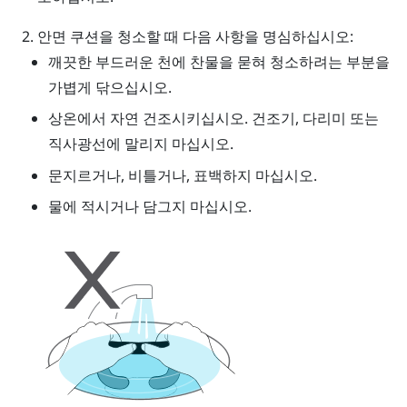
안면 쿠션을 청소할 때 다음 사항을 명심하십시오:
깨끗한 부드러운 천에 찬물을 묻혀 청소하려는 부분을
가볍게 닦으십시오.
상온에서 자연 건조시키십시오. 건조기, 다리미 또는
직사광선에 말리지 마십시오.
문지르거나, 비틀거나, 표백하지 마십시오.
물에 적시거나 담그지 마십시오.