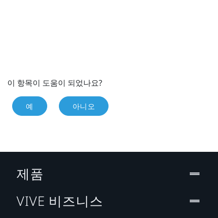
이 항목이 도움이 되었나요?
예
아니오
제품
VIVE 비즈니스